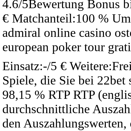
4.6/5Bewertung Bonus b
€ Matchanteil:100 % Um
admiral online casino o
european poker tour grati
Einsatz:-/5 € Weitere:Fr
Spiele, die Sie bei 22bet
98,15 % RTP RTP (englisc
durchschnittliche Auszah
den Auszahlungswerten, 