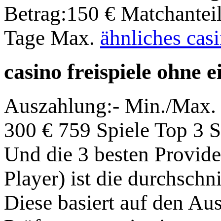
Betrag:150 € Matchante
Tage Max.
ähnliches casi
casino freispiele ohne 
Auszahlung:- Min./Max. E
300 € 759 Spiele Top 3 Sp
Und die 3 besten Provid
Player) ist die durchsch
Diese basiert auf den Au