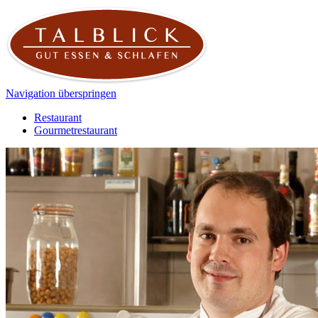
Navigation überspringen
Restaurant
Gourmetrestaurant
Navigation überspringen
Hotel
Feiern & Tagen
Kochkurse
Navigation überspringen
Ganz frisch
Reservierung
Lage & Anfahrt
Naturerlebnis