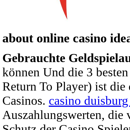
about online casino ide
Gebrauchte Geldspiela
können Und die 3 besten
Return To Player) ist di
Casinos.
casino duisburg
Auszahlungswerten, die 
Schutz der Casino Spiele