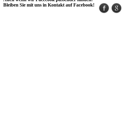
Bleiben Sie mit uns in Kontakt auf Facebook!