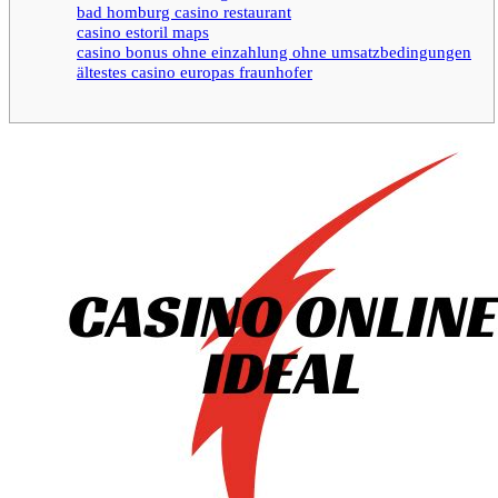
bad homburg casino restaurant
casino estoril maps
casino bonus ohne einzahlung ohne umsatzbedingungen
ältestes casino europas fraunhofer