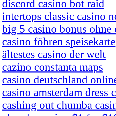
discord casino bot raid
intertops classic casino 
big 5 casino bonus ohne
casino föhren speisekarte
ältestes casino der welt
cazino constanta maps
casino deutschland onlin
casino amsterdam dress 
cashing out chumba casi