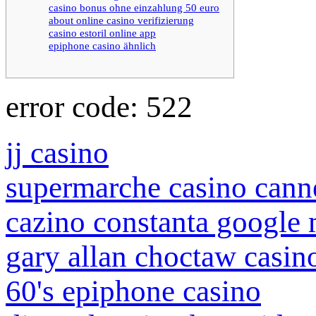
casino bonus ohne einzahlung 50 euro
about online casino verifizierung
casino estoril online app
epiphone casino ähnlich
error code: 522
jj casino
supermarche casino cann
cazino constanta google
gary allan choctaw casin
60's epiphone casino