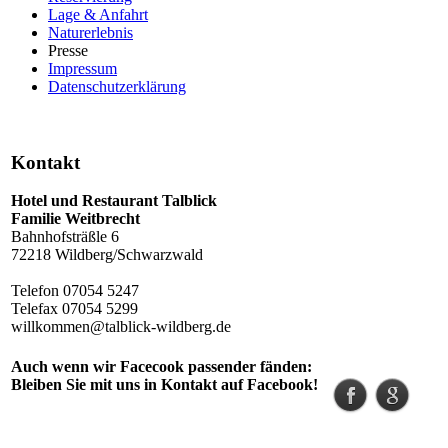
Lage & Anfahrt
Naturerlebnis
Presse
Impressum
Datenschutzerklärung
Kontakt
Hotel und Restaurant Talblick
Familie Weitbrecht
Bahnhofsträßle 6
72218 Wildberg/Schwarzwald
Telefon 07054 5247
Telefax 07054 5299
willkommen@talblick-wildberg.de
Auch wenn wir Facecook passender fänden:
Bleiben Sie mit uns in Kontakt auf Facebook!