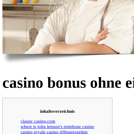
Presse
Kontakt
casino bonus ohne 
inhaltsverzeichnis
classic casino.com
where is john lennon's epiphone casino
casino royale casino öffnungszeiten