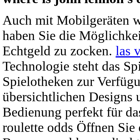
Auch mit Mobilgeräten w
haben Sie die Möglichkei
Echtgeld zu zocken.
las 
Technologie steht das Spi
Spielotheken zur Verfügu
übersichtlichen Designs 
Bedienung perfekt für da
roulette odds Öffnen Sie