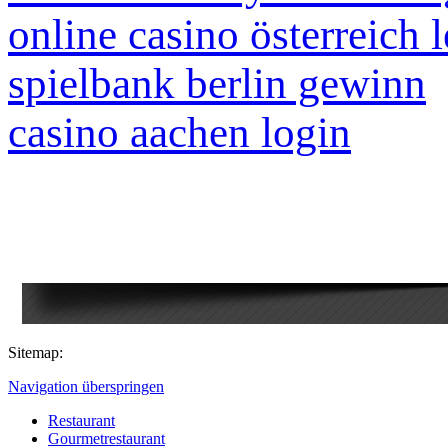
online casino österreich 
spielbank berlin gewinn
casino aachen login
Sitemap:
Navigation überspringen
Restaurant
Gourmetrestaurant