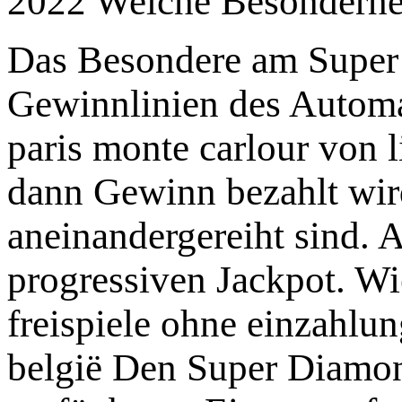
2022 Welche Besonderhei
Das Besondere am Super 
Gewinnlinien des Automa
paris monte carlour von 
dann Gewinn bezahlt wir
aneinandergereiht sind. 
progressiven Jackpot. W
freispiele ohne einzahlun
belgië Den Super Diamon