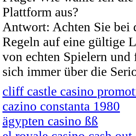
Plattform aus?
Antwort: Achten Sie bei
Regeln auf eine gültige 
von echten Spielern und
sich immer über die Serios
cliff castle casino promo
cazino constanta 1980
ägypten casino ßß
el royale casino cash out