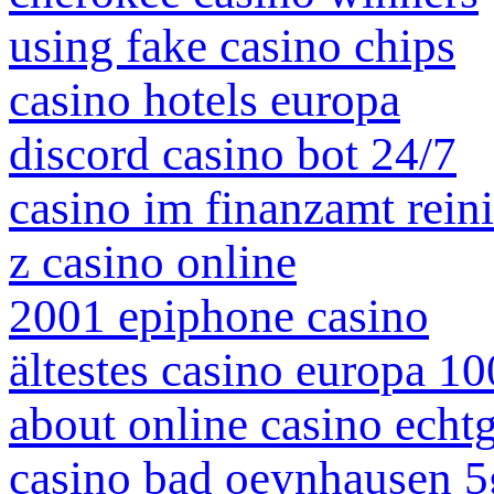
using fake casino chips
casino hotels europa
discord casino bot 24/7
casino im finanzamt rein
z casino online
2001 epiphone casino
ältestes casino europa 10
about online casino echt
casino bad oeynhausen 5