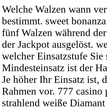
Welche Walzen wann verg
bestimmt. sweet bonanza 
fünf Walzen während der
der Jackpot ausgelöst. we
welcher Einsatzstufe Sie 
Mindesteinsatz ist der H
Je höher Ihr Einsatz ist
Rahmen vor. 777 casino 
strahlend weiße Diamant