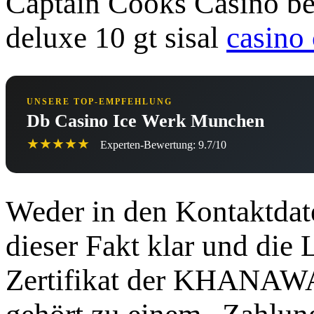
Captain Cooks Casino bet
deluxe 10 gt sisal
casino
UNSERE TOP-EMPFEHLUNG
Db Casino Ice Werk Munchen
★★★★★
Experten-Bewertung: 9.7/10
Weder in den Kontaktdat
dieser Fakt klar und die 
Zertifikat der KHANAW