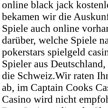
online black jack kosten
bekamen wir die Auskunft
Spiele auch online vorha
darüber, welche Spiele 
pokerstars spielgeld casi
Spieler aus Deutschland,
die Schweiz.Wir raten Ih
ab, im Captain Cooks Cas
Casino wird nicht empfo