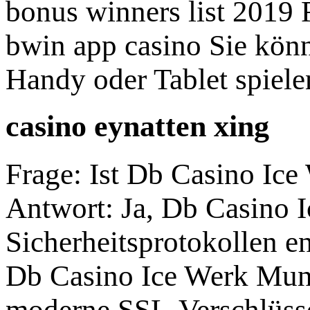
bonus winners list 2019 
bwin app casino Sie könn
Handy oder Tablet spiele
casino eynatten xing
Frage: Ist Db Casino Ice
Antwort: Ja, Db Casino 
Sicherheitsprotokollen en
Db Casino Ice Werk Mun
moderne SSL-Verschlüsse