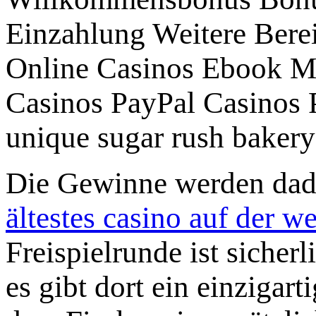
Einzahlung Weitere Bere
Online Casinos Ebook M
Casinos PayPal Casinos 
unique sugar rush bakery
Die Gewinne werden dadu
ältestes casino auf der we
Freispielrunde ist sicher
es gibt dort ein einzigart