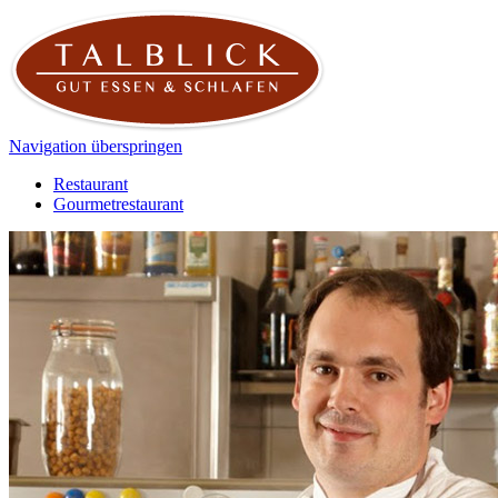
Navigation überspringen
Restaurant
Gourmetrestaurant
Navigation überspringen
Hotel
Feiern & Tagen
Kochkurse
Navigation überspringen
Ganz frisch
Reservierung
Lage & Anfahrt
Naturerlebnis