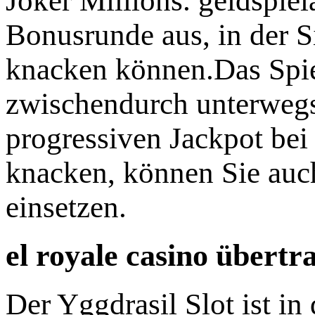
Joker Millions. geldspie
Bonusrunde aus, in der S
knacken können.Das Spie
zwischendurch unterwegs
progressiven Jackpot bei
knacken, können Sie auc
einsetzen.
el royale casino übertr
Der Yggdrasil Slot ist in