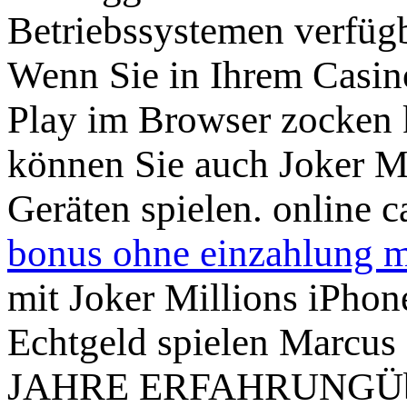
Betriebssystemen verfüg
Wenn Sie in Ihrem Casino
Play im Browser zocken 
können Sie auch Joker M
Geräten spielen. online c
bonus ohne einzahlung 
mit Joker Millions iPho
Echtgeld spielen Marcus
JAHRE ERFAHRUNGÜber d