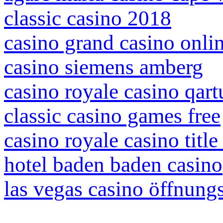
classic casino 2018
casino grand casino onli
casino siemens amberg
casino royale casino qart
classic casino games free
casino royale casino title
hotel baden baden casino
las vegas casino öffnung