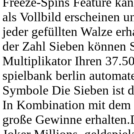
Freeze-Spins Feature kan
als Vollbild erscheinen u
jeder gefüllten Walze erh
der Zahl Sieben können S
Multiplikator Ihren 37.5
spielbank berlin automat
Symbole Die Sieben ist 
In Kombination mit dem 
große Gewinne erhalten.D