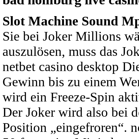
Slot Machine Sound M
Sie bei Joker Millions 
auszulösen, muss das Jok
netbet casino desktop Die
Gewinn bis zu einem We
wird ein Freeze-Spin akti
Der Joker wird also bei 
Position „eingefroren“. 