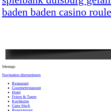
baden baden casino roule
Sitemap:
Navigation überspringen
Restaurant
Gourmetrestaurant
Hotel
Feiern & Tagen
Kochkurse
Ganz frisch
Reservierung