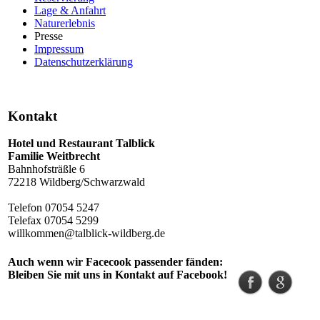
Lage & Anfahrt
Naturerlebnis
Presse
Impressum
Datenschutzerklärung
Kontakt
Hotel und Restaurant Talblick
Familie Weitbrecht
Bahnhofsträßle 6
72218 Wildberg/Schwarzwald
Telefon 07054 5247
Telefax 07054 5299
willkommen@talblick-wildberg.de
Auch wenn wir Facecook passender fänden:
Bleiben Sie mit uns in Kontakt auf Facebook!