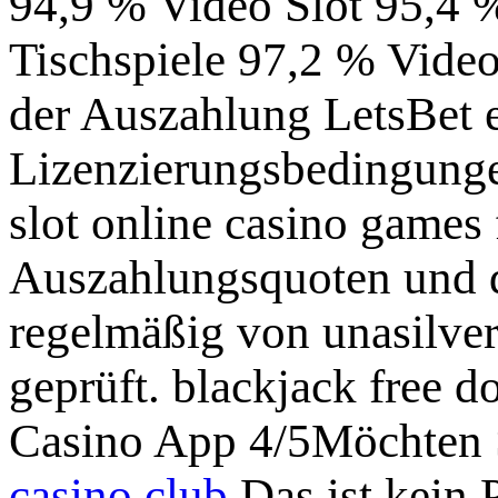
94,9 % Video Slot 95,4 
Tischspiele 97,2 % Vide
der Auszahlung LetsBet er
Lizenzierungsbedingungen
slot online casino games
Auszahlungsquoten und di
regelmäßig von unasilver
geprüft. blackjack free
Casino App 4/5Möchten S
casino club
Das ist kein 