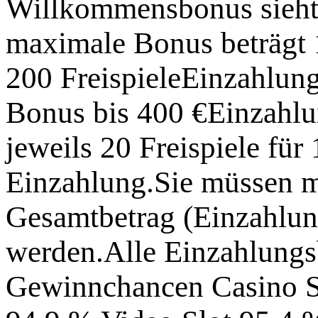
Willkommensbonus sieht 
maximale Bonus beträgt 
200 FreispieleEinzahlu
Bonus bis 400 €Einzahl
jeweils 20 Freispiele für
Einzahlung.Sie müssen m
Gesamtbetrag (Einzahlun
werden.Alle Einzahlungsb
Gewinnchancen Casino S