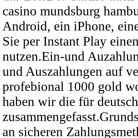
casino mundsburg hambur
Android, ein iPhone, ein
Sie per Instant Play ein
nutzen.Ein-und Auzahlun
und Auszahlungen auf v
profebional 1000 gold wol
haben wir die für deuts
zusammengefasst.Grundsät
an sicheren Zahlungsmeth