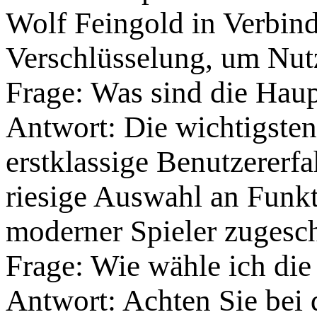
Wolf Feingold in Verbin
Verschlüsselung, um Nut
Frage: Was sind die Haup
Antwort: Die wichtigsten
erstklassige Benutzererf
riesige Auswahl an Funkti
moderner Spieler zugesch
Frage: Wie wähle ich die
Antwort: Achten Sie bei