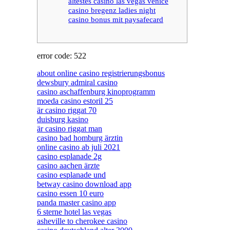
ältestes casino las vegas venice
casino bregenz ladies night
casino bonus mit paysafecard
error code: 522
about online casino registrierungsbonus
dewsbury admiral casino
casino aschaffenburg kinoprogramm
moeda casino estoril 25
är casino riggat 70
duisburg kasino
är casino riggat man
casino bad homburg ärztin
online casino ab juli 2021
casino esplanade 2g
casino aachen ärzte
casino esplanade und
betway casino download app
casino essen 10 euro
panda master casino app
6 sterne hotel las vegas
asheville to cherokee casino