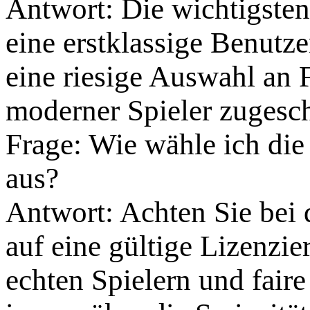
Antwort: Die wichtigsten
eine erstklassige Benutz
eine riesige Auswahl an F
moderner Spieler zugesch
Frage: Wie wähle ich die
aus?
Antwort: Achten Sie bei
auf eine gültige Lizenzie
echten Spielern und fair