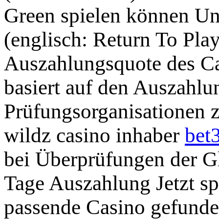
Green spielen können Un
(englisch: Return To Play
Auszahlungsquote des Ca
basiert auf den Auszahlu
Prüfungsorganisationen z
wildz casino inhaber
bet3
bei Überprüfungen der Gl
Tage Auszahlung Jetzt sp
passende Casino gefunde