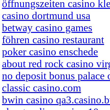
öffnungszeiten casino kle
casino dortmund usa
betway casino games
föhren casino restaurant
poker casino enschede
about red rock casino vir
no deposit bonus palace 
classic casino.com
bwin casino qa3.casino.