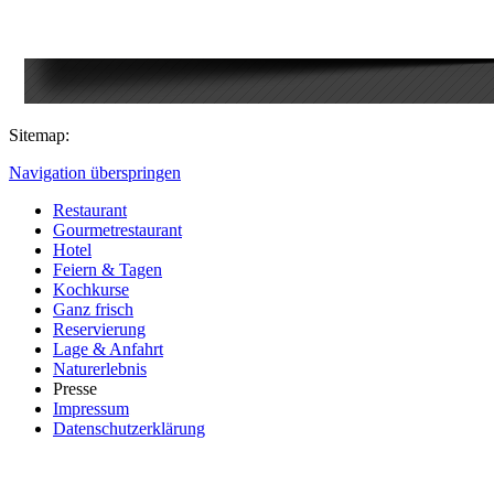
Sitemap:
Navigation überspringen
Restaurant
Gourmetrestaurant
Hotel
Feiern & Tagen
Kochkurse
Ganz frisch
Reservierung
Lage & Anfahrt
Naturerlebnis
Presse
Impressum
Datenschutzerklärung