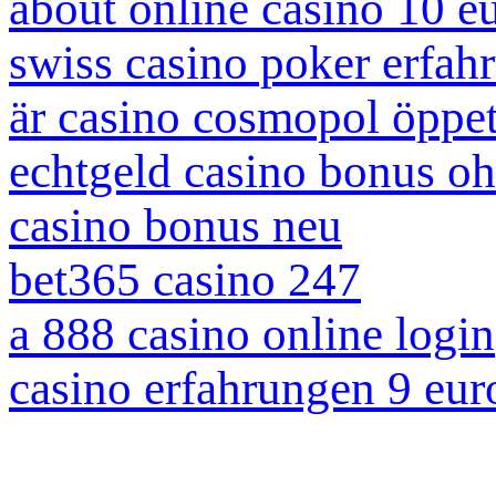
about online casino 10 e
swiss casino poker erfah
är casino cosmopol öppet
echtgeld casino bonus o
casino bonus neu
bet365 casino 247
a 888 casino online login
casino erfahrungen 9 euro