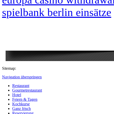
spielbank berlin einsätze
Sitemap:
Navigation überspringen
Restaurant
Gourmetrestaurant
Hotel
Feiern & Tagen
Kochkurse
Ganz frisch
Reservierung