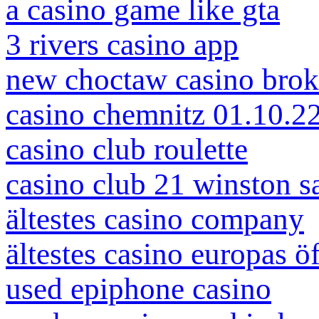
a casino game like gta
3 rivers casino app
new choctaw casino bro
casino chemnitz 01.10.2
casino club roulette
casino club 21 winston s
ältestes casino company
ältestes casino europas ö
used epiphone casino