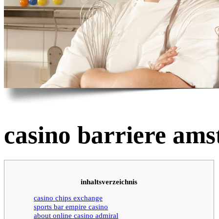
Presse
Kontakt
casino barriere am
inhaltsverzeichnis
casino chips exchange
sports bar empire casino
about online casino admiral