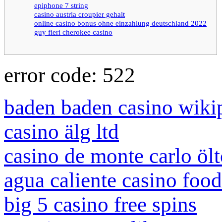
epiphone 7 string
casino austria croupier gehalt
online casino bonus ohne einzahlung deutschland 2022
guy fieri cherokee casino
error code: 522
baden baden casino wiki
casino älg ltd
casino de monte carlo öl
agua caliente casino food
big 5 casino free spins