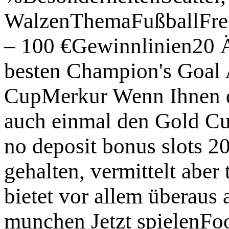
WalzenThemaFußballFrei
– 100 €Gewinnlinien20 Ä
besten Champion's Goal 
CupMerkur Wenn Ihnen das
auch einmal den Gold Cu
no deposit bonus slots 20
gehalten, vermittelt abe
bietet vor allem überaus 
munchen Jetzt spielenFo