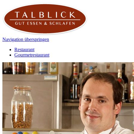
Navigation überspringen
Restaurant
Gourmetrestaurant
Navigation überspringen
Hotel
Feiern & Tagen
Kochkurse
Navigation überspringen
Ganz frisch
Reservierung
Lage & Anfahrt
Naturerlebnis