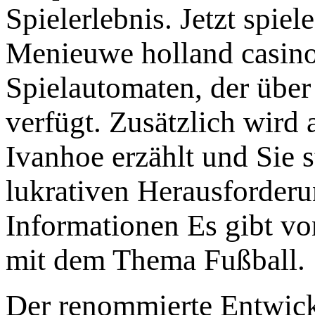
Spielerlebnis. Jetzt spi
Menieuwe holland casino 
Spielautomaten, der übe
verfügt. Zusätzlich wird 
Ivanhoe erzählt und Sie s
lukrativen Herausforderun
Informationen Es gibt vo
mit dem Thema Fußball.
Der renommierte Entwick