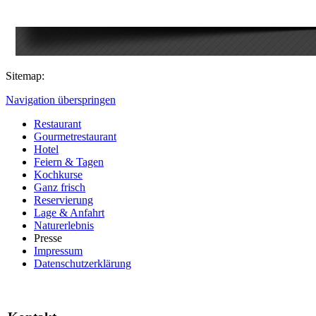
Sitemap:
Navigation überspringen
Restaurant
Gourmetrestaurant
Hotel
Feiern & Tagen
Kochkurse
Ganz frisch
Reservierung
Lage & Anfahrt
Naturerlebnis
Presse
Impressum
Datenschutzerklärung