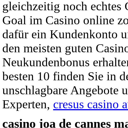
gleichzeitig noch echtes
Goal im Casino online zo
dafür ein Kundenkonto un
den meisten guten Casin
Neukundenbonus erhalten.
besten 10 finden Sie in d
unschlagbare Angebote u
Experten,
cresus casino 
casino joa de cannes m