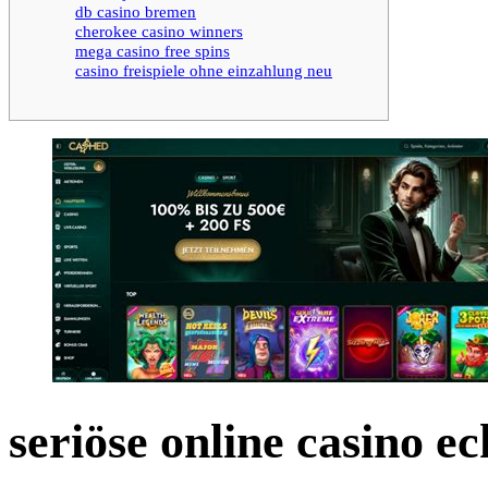
db casino bremen
cherokee casino winners
mega casino free spins
casino freispiele ohne einzahlung neu
seriöse online casino ec