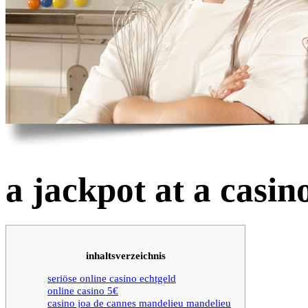
Presse
Kontakt
a jackpot at a casin
inhaltsverzeichnis
seriöse online casino echtgeld
online casino 5€
casino joa de cannes mandelieu mandelieu