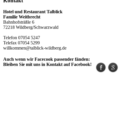
Kontakt
Hotel und Restaurant Talblick
Familie Weitbrecht
Bahnhofsträßle 6
72218 Wildberg/Schwarzwald
Telefon 07054 5247
Telefax 07054 5299
willkommen@talblick-wildberg.de
Auch wenn wir Facecook passender fänden:
Bleiben Sie mit uns in Kontakt auf Facebook!