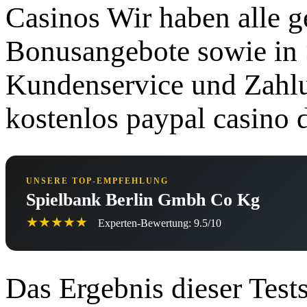
Casinos Wir haben alle g
Bonusangebote sowie in 
Kundenservice und Zahlu
kostenlos paypal casino 
UNSERE TOP-EMPFEHLUNG
Spielbank Berlin Gmbh Co Kg
★★★★★
Experten-Bewertung: 9.5/10
Das Ergebnis dieser Test