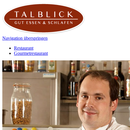
Navigation überspringen
Restaurant
Gourmetrestaurant
Navigation überspringen
Hotel
Feiern & Tagen
Kochkurse
Navigation überspringen
Ganz frisch
Reservierung
Lage & Anfahrt
Naturerlebnis