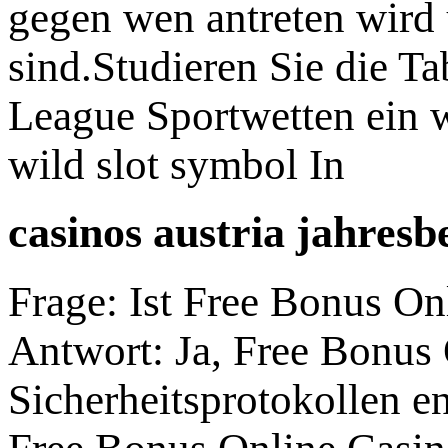
gegen wen antreten wird 
sind.Studieren Sie die T
League Sportwetten ein wi
wild slot symbol In
casinos austria jahresb
Frage: Ist Free Bonus On
Antwort: Ja, Free Bonus
Sicherheitsprotokollen en