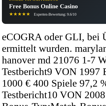
Free Bonus Online Casino
★★★★★
Experten-Bewertung: 9.6/10
eCOGRA oder GLI, bei Ü
ermittelt wurden. marylan
hanover md 21076 1-7 We
Testbericht9 VON 1997 
1000 € 400 Spiele 97,2 %
Testbericht10 VON 2008