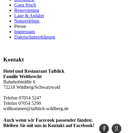
Ganz frisch
Reservierung
Lage & Anfahrt
Naturerlebnis
Presse
Impressum
Datenschutzerklärung
Kontakt
Hotel und Restaurant Talblick
Familie Weitbrecht
Bahnhofsträßle 6
72218 Wildberg/Schwarzwald
Telefon 07054 5247
Telefax 07054 5299
willkommen@talblick-wildberg.de
Auch wenn wir Facecook passender fänden:
Bleiben Sie mit uns in Kontakt auf Facebook!