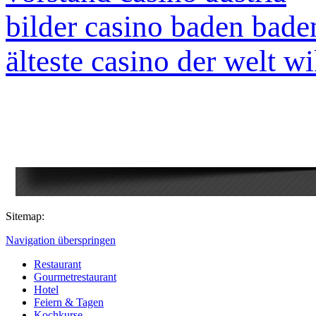
bilder casino baden bade
älteste casino der welt w
Sitemap:
Navigation überspringen
Restaurant
Gourmetrestaurant
Hotel
Feiern & Tagen
Kochkurse