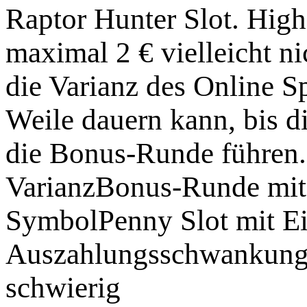
Raptor Hunter Slot. High
maximal 2 € vielleicht ni
die Varianz des Online S
Weile dauern kann, bis 
die Bonus-Runde führen.
VarianzBonus-Runde mit 
SymbolPenny Slot mit Ei
Auszahlungsschwankungen
schwierig