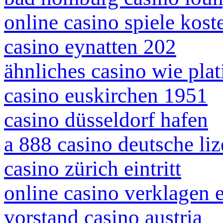
online casino spiele kos
casino eynatten 202
ähnliches casino wie plat
casino euskirchen 1951
casino düsseldorf hafen
a 888 casino deutsche li
casino zürich eintritt
online casino verklagen 
vorstand casino austria