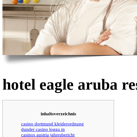
Presse
Kontakt
hotel eagle aruba re
inhaltsverzeichnis
casino dortmund kleiderordnung
dunder casino logga in
casinos austria jahresbericht