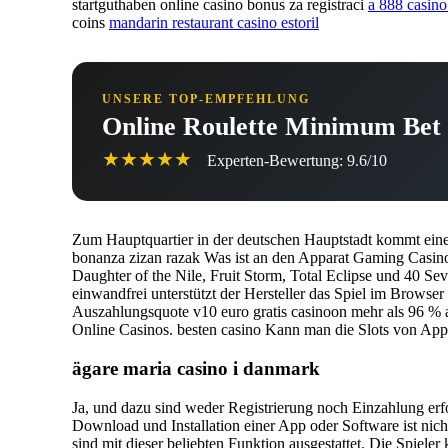
startguthaben online casino bonus za registraci
a 888 casino
coins
mandarin restaurant casino estoril
UNSERE TOP-EMPFEHLUNG
Online Roulette Minimum Bet
★★★★★
Experten-Bewertung: 9.6/10
Zum Hauptquartier in der deutschen Hauptstadt kommt eine 
bonanza zizan razak Was ist an den Apparat Gaming Casino 
Daughter of the Nile, Fruit Storm, Total Eclipse und 40 Se
einwandfrei unterstützt der Hersteller das Spiel im Browser
Auszahlungsquote v10 euro gratis casinoon mehr als 96 % a
Online Casinos. besten casino Kann man die Slots von Appa
ägare maria casino i danmark
Ja, und dazu sind weder Registrierung noch Einzahlung erfo
Download und Installation einer App oder Software ist nich
sind mit dieser beliebten Funktion ausgestattet. Die Spiele