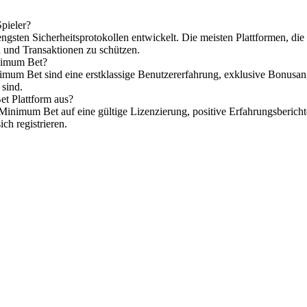
pieler?
gsten Sicherheitsprotokollen entwickelt. Die meisten Plattformen, di
und Transaktionen zu schützen.
inimum Bet?
imum Bet sind eine erstklassige Benutzererfahrung, exklusive Bonusan
 sind.
et Plattform aus?
Minimum Bet auf eine gültige Lizenzierung, positive Erfahrungsberich
ch registrieren.