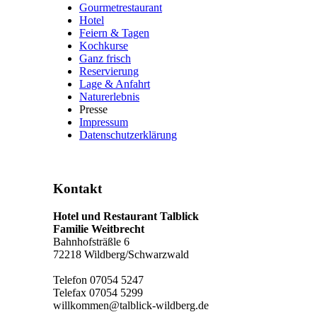
Gourmetrestaurant
Hotel
Feiern & Tagen
Kochkurse
Ganz frisch
Reservierung
Lage & Anfahrt
Naturerlebnis
Presse
Impressum
Datenschutzerklärung
Kontakt
Hotel und Restaurant Talblick
Familie Weitbrecht
Bahnhofsträßle 6
72218 Wildberg/Schwarzwald
Telefon 07054 5247
Telefax 07054 5299
willkommen@talblick-wildberg.de