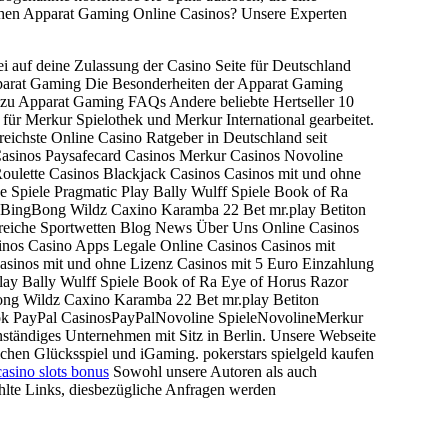
tschen Apparat Gaming Online Casinos? Unsere Experten
i auf deine Zulassung der Casino Seite für Deutschland
Apparat Gaming Die Besonderheiten der Apparat Gaming
 zu Apparat Gaming FAQs Andere beliebte Hertseller 10
 Merkur Spielothek und Merkur International gearbeitet.
reichste Online Casino Ratgeber in Deutschland seit
 Casinos Paysafecard Casinos Merkur Casinos Novoline
oulette Casinos Blackjack Casinos Casinos mit und ohne
 Spiele Pragmatic Play Bally Wulff Spiele Book of Ra
n BingBong Wildz Caxino Karamba 22 Bet mr.play Betiton
reiche Sportwetten Blog News Über Uns Online Casinos
os Casino Apps Legale Online Casinos Casinos mit
Casinos mit und ohne Lizenz Casinos mit 5 Euro Einzahlung
lay Bally Wulff Spiele Book of Ra Eye of Horus Razor
ong Wildz Caxino Karamba 22 Bet mr.play Betiton
ook PayPal CasinosPayPalNovoline SpieleNovolineMerkur
ändiges Unternehmen mit Sitz in Berlin. Unsere Webseite
chen Glücksspiel und iGaming. pokerstars spielgeld kaufen
asino slots bonus
Sowohl unsere Autoren als auch
hlte Links, diesbezügliche Anfragen werden