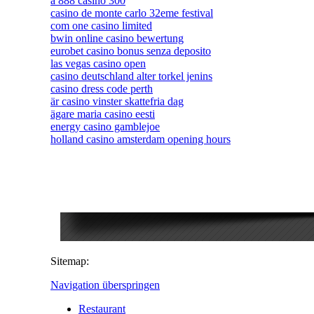
a 888 casino 300
casino de monte carlo 32eme festival
com one casino limited
bwin online casino bewertung
eurobet casino bonus senza deposito
las vegas casino open
casino deutschland alter torkel jenins
casino dress code perth
är casino vinster skattefria dag
ägare maria casino eesti
energy casino gamblejoe
holland casino amsterdam opening hours
Sitemap:
Navigation überspringen
Restaurant