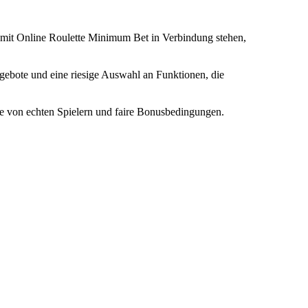
e mit Online Roulette Minimum Bet in Verbindung stehen,
gebote und eine riesige Auswahl an Funktionen, die
te von echten Spielern und faire Bonusbedingungen.