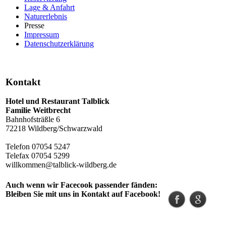
Lage & Anfahrt
Naturerlebnis
Presse
Impressum
Datenschutzerklärung
Kontakt
Hotel und Restaurant Talblick
Familie Weitbrecht
Bahnhofsträßle 6
72218 Wildberg/Schwarzwald
Telefon 07054 5247
Telefax 07054 5299
willkommen@talblick-wildberg.de
Auch wenn wir Facecook passender fänden:
Bleiben Sie mit uns in Kontakt auf Facebook!