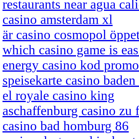
restaurants near agua cal
casino amsterdam xl
är casino cosmopol öppe
which casino game is eas
energy casino kod prom
speisekarte casino baden
el royale casino king
aschaffenburg casino zu 
casino bad homburg 86