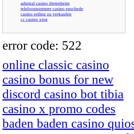
admiral casino dietenheim
telefoonnummer casino enschede
casino erding zu verkaufen
cc casino xing
error code: 522
online classic casino
casino bonus for new
discord casino bot tibia
casino x promo codes
baden baden casino quio