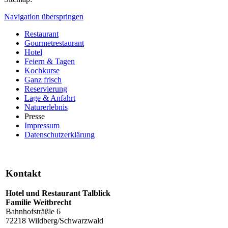
Navigation überspringen
Restaurant
Gourmetrestaurant
Hotel
Feiern & Tagen
Kochkurse
Ganz frisch
Reservierung
Lage & Anfahrt
Naturerlebnis
Presse
Impressum
Datenschutzerklärung
Kontakt
Hotel und Restaurant Talblick
Familie Weitbrecht
Bahnhofsträßle 6
72218 Wildberg/Schwarzwald