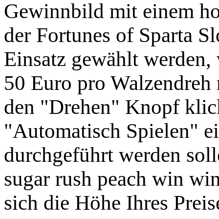
Gewinnbild mit einem ho
der Fortunes of Sparta S
Einsatz gewählt werden, 
50 Euro pro Walzendreh 
den "Drehen" Knopf klic
"Automatisch Spielen" ei
durchgeführt werden solle
sugar rush peach win win
sich die Höhe Ihres Prei