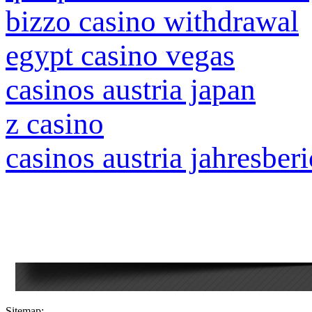
bizzo casino withdrawal
egypt casino vegas
casinos austria japan
z casino
casinos austria jahresberi
Sitemap: