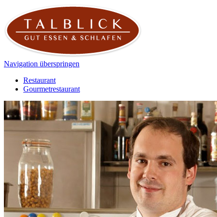
Navigation überspringen
Restaurant
Gourmetrestaurant
Navigation überspringen
Hotel
Feiern & Tagen
Kochkurse
Navigation überspringen
Ganz frisch
Reservierung
Lage & Anfahrt
Naturerlebnis