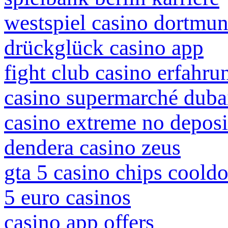
westspiel casino dortmu
drückglück casino app
fight club casino erfahru
casino supermarché duba
casino extreme no depos
dendera casino zeus
gta 5 casino chips coold
5 euro casinos
casino app offers