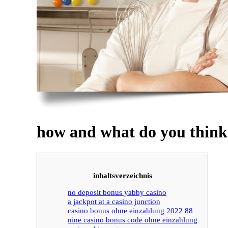
Presse
Kontakt
how and what do you think 
inhaltsverzeichnis
no deposit bonus yabby casino
a jackpot at a casino junction
casino bonus ohne einzahlung 2022 88
nine casino bonus code ohne einzahlung