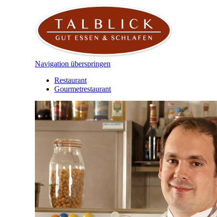
Navigation überspringen
Restaurant
Gourmetrestaurant
Navigation überspringen
Hotel
Feiern & Tagen
Kochkurse
Navigation überspringen
Ganz frisch
Reservierung
Lage & Anfahrt
Naturerlebnis