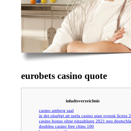
Presse
Kontakt
eurobets casino quote
inhaltsverzeichnis
casino amberg saal
är det olagligt att spela casino utan svensk licens 
casino bonus ohne einzahlung 2021 neu deutschl
doubleu casino free chips 100