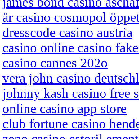
james bond casino ascha
är casino cosmopol öppet
dresscode casino austria
casino online casino fak
casino cannes 202o
vera john casino deutsch
johnny kash casino free 
online casino app store
club fortune casino hen
zeno casino estoril emen