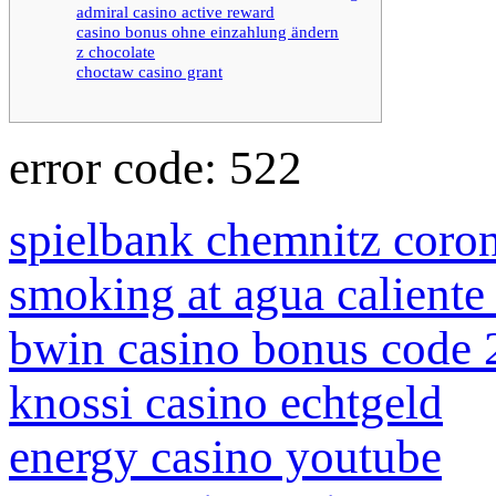
admiral casino active reward
casino bonus ohne einzahlung ändern
z chocolate
choctaw casino grant
error code: 522
spielbank chemnitz coro
smoking at agua caliente
bwin casino bonus code
knossi casino echtgeld
energy casino youtube