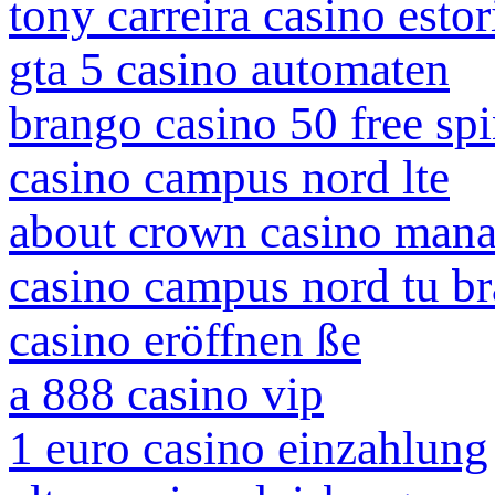
tony carreira casino estor
gta 5 casino automaten
brango casino 50 free sp
casino campus nord lte
about crown casino man
casino campus nord tu b
casino eröffnen ße
a 888 casino vip
1 euro casino einzahlung