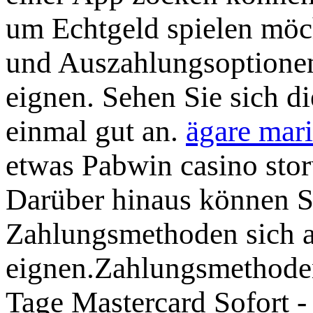
um Echtgeld spielen möch
und Auszahlungsoptionen 
eignen. Sehen Sie sich 
einmal gut an.
ägare mari
etwas Pabwin casino stor
Darüber hinaus können Si
Zahlungsmethoden sich a
eignen.Zahlungsmethoden
Tage Mastercard Sofort -