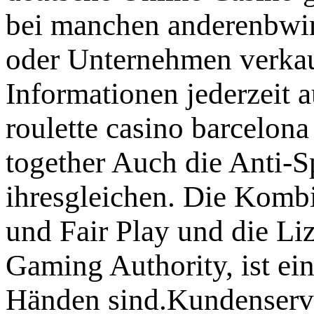
bei manchen anderenbwin
oder Unternehmen verkau
Informationen jederzeit a
roulette casino barcelon
together Auch die Anti-
ihresgleichen. Die Komb
und Fair Play und die L
Gaming Authority, ist ein
Händen sind.Kundenservi