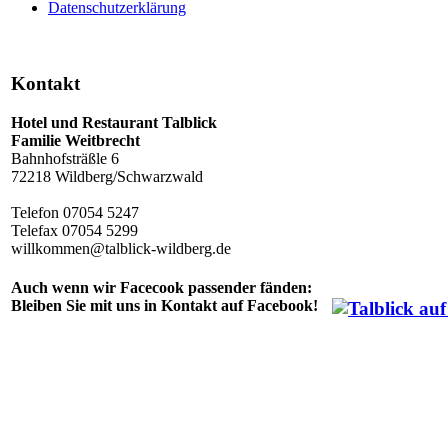
Datenschutzerklärung
Kontakt
Hotel und Restaurant Talblick
Familie Weitbrecht
Bahnhofsträßle 6
72218 Wildberg/Schwarzwald
Telefon 07054 5247
Telefax 07054 5299
willkommen@talblick-wildberg.de
Auch wenn wir Facecook passender fänden:
Bleiben Sie mit uns in Kontakt auf Facebook!