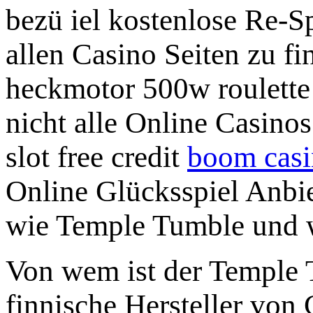
bezü iel kostenlose Re-S
allen Casino Seiten zu fi
heckmotor 500w roulette
nicht alle Online Casin
slot free credit
boom casi
Online Glücksspiel Anbie
wie Temple Tumble und w
Von wem ist der Temple 
finnische Hersteller von