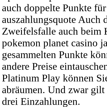
auch doppelte Punkte für 
auszahlungsquote Auch di
Zweifelsfalle auch beim
pokemon planet casino j
gesammelten Punkte könn
andere Preise eintausc
Platinum Play können Si
abräumen. Und zwar gilt 
drei Einzahlungen.