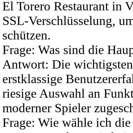
El Torero Restaurant in
SSL-Verschlüsselung, um
schützen.
Frage: Was sind die Haup
Antwort: Die wichtigsten
erstklassige Benutzererf
riesige Auswahl an Funkti
moderner Spieler zugesch
Frage: Wie wähle ich die