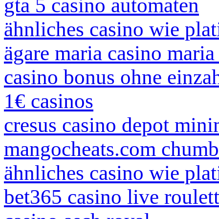
gta 5 casino automaten
ähnliches casino wie pla
ägare maria casino maria
casino bonus ohne einza
1€ casinos
cresus casino depot min
mangocheats.com chumb
ähnliches casino wie plat
bet365 casino live roulet