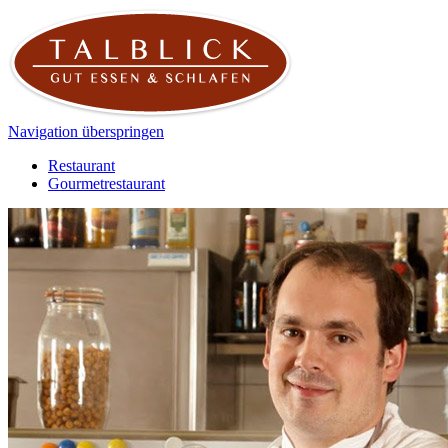
Navigation überspringen
Restaurant
Gourmetrestaurant
Navigation überspringen
Hotel
Feiern & Tagen
Kochkurse
Navigation überspringen
Ganz frisch
Reservierung
Lage & Anfahrt
Naturerlebnis