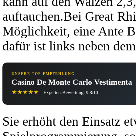
kann auf den Walzen 2,3,
auftauchen.Bei Great Rh
Möglichkeit, eine Ante B
dafür ist links neben dem
UNSERE TOP-EMPFEHLUNG
Casino De Monte Carlo Vestimenta
★★★★★
Experten-Bewertung: 9.8/10
Sie erhöht den Einsatz et