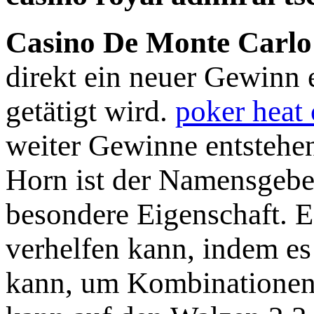
Casino De Monte Carlo
direkt ein neuer Gewinn 
getätigt wird.
poker heat 
weiter Gewinne entstehe
Horn ist der Namensgeber
besondere Eigenschaft. E
verhelfen kann, indem es
kann, um Kombinationen