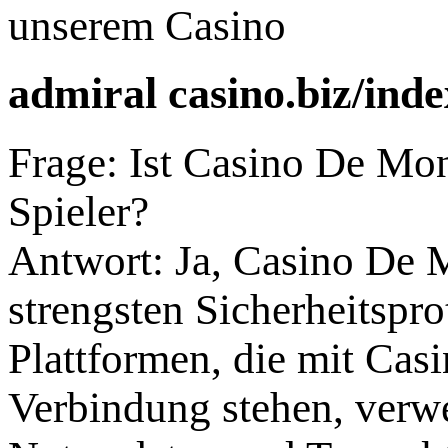
unserem Casino
admiral casino.biz/ind
Frage: Ist Casino De Mon
Spieler?
Antwort: Ja, Casino De 
strengsten Sicherheitspro
Plattformen, die mit Cas
Verbindung stehen, ver