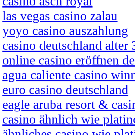
casino asch royal
las vegas casino zalau
yoyo casino auszahlung
casino deutschland alter
online casino eröffnen d
agua caliente casino win
euro casino deutschland
eagle aruba resort & casi
casino ähnlich wie plat
ähnliches casino wie plat