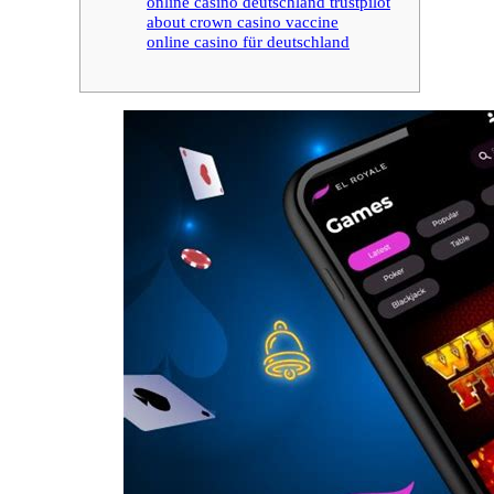
online casino deutschland trustpilot
about crown casino vaccine
online casino für deutschland