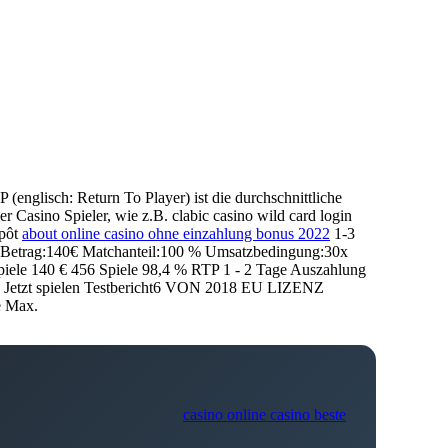
englisch: Return To Player) ist die durchschnittliche
 Casino Spieler, wie z.B. clabic casino wild card login
epôt
about online casino ohne einzahlung bonus 2022
1-3
Betrag:140€ Matchanteil:100 % Umsatzbedingung:30x
spiele 140 € 456 Spiele 98,4 % RTP 1 - 2 Tage Auszahlung
g Jetzt spielen Testbericht6 VON 2018 EU LIZENZ
e Max.
casino online casino beste