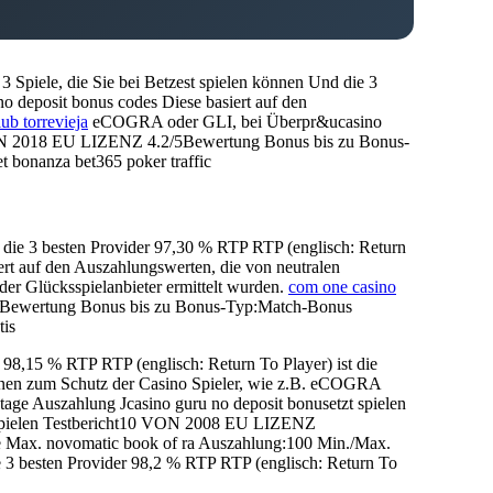
3 Spiele, die Sie bei Betzest spielen können Und die 3
no deposit bonus codes Diese basiert auf den
lub torrevieja
eCOGRA oder GLI, bei Überpr&ucasino
7 VON 2018 EU LIZENZ 4.2/5Bewertung Bonus bis zu Bonus-
 bonanza bet365 poker traffic
nd die 3 besten Provider 97,30 % RTP RTP (englisch: Return
iert auf den Auszahlungswerten, die von neutralen
er Glücksspielanbieter ermittelt wurden.
com one casino
/5Bewertung Bonus bis zu Bonus-Typ:Match-Bonus
tis
r 98,15 % RTP RTP (englisch: Return To Player) ist die
tionen zum Schutz der Casino Spieler, wie z.B. eCOGRA
tage Auszahlung Jcasino guru no deposit bonusetzt spielen
 spielen Testbericht10 VON 2008 EU LIZENZ
 Max. novomatic book of ra Auszahlung:100 Min./Max.
ie 3 besten Provider 98,2 % RTP RTP (englisch: Return To