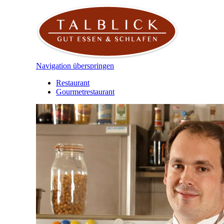
Navigation überspringen
Restaurant
Gourmetrestaurant
Navigation überspringen
Hotel
Feiern & Tagen
Kochkurse
Navigation überspringen
Ganz frisch
Reservierung
Lage & Anfahrt
Naturerlebnis