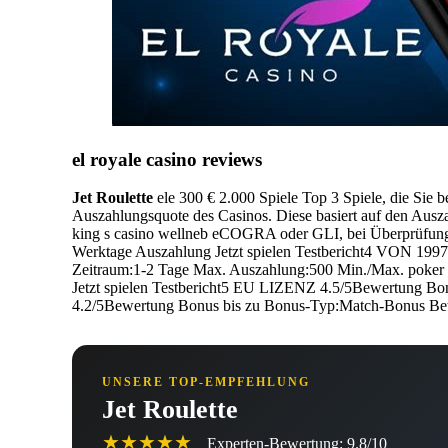
el royale casino reviews
Jet Roulette
ele 300 € 2.000 Spiele Top 3 Spiele, die Sie 
Auszahlungsquote des Casinos. Diese basiert auf den Ausza
king s casino wellneb eCOGRA oder GLI, bei Überprüfungen
Werktage Auszahlung Jetzt spielen Testbericht4 VON 1
Zeitraum:1-2 Tage Max. Auszahlung:500 Min./Max. poker ca
Jetzt spielen Testbericht5 EU LIZENZ 4.5/5Bewertung Bo
4.2/5Bewertung Bonus bis zu Bonus-Typ:Match-Bonus Bet
UNSERE TOP-EMPFEHLUNG
Jet Roulette
★★★★★
Experten-Bewertung: 9.8/10