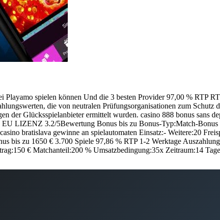
bei Playamo spielen können Und die 3 besten Provider 97,00 % RTP RTP (
hlungswerten, die von neutralen Prüfungsorganisationen zum Schutz der
 der Glücksspielanbieter ermittelt wurden. casino 888 bonus sans d
997 EU LIZENZ 3.2/5Bewertung Bonus bis zu Bonus-Typ:Match-Bonus 
sino bratislava gewinne an spielautomaten Einsatz:- Weitere:20 Frei
nus bis zu 1650 € 3.700 Spiele 97,86 % RTP 1-2 Werktage Auszahlun
rag:150 € Matchanteil:200 % Umsatzbedingung:35x Zeitraum:14 Tag