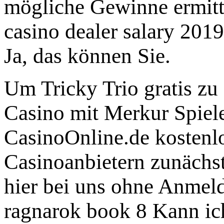
mögliche Gewinne ermitt
casino dealer salary 2019
Ja, das können Sie.
Um Tricky Trio gratis zu
Casino mit Merkur Spiele
CasinoOnline.de kostenl
Casinoanbietern zunächs
hier bei uns ohne Anmeld
ragnarok book 8 Kann ich