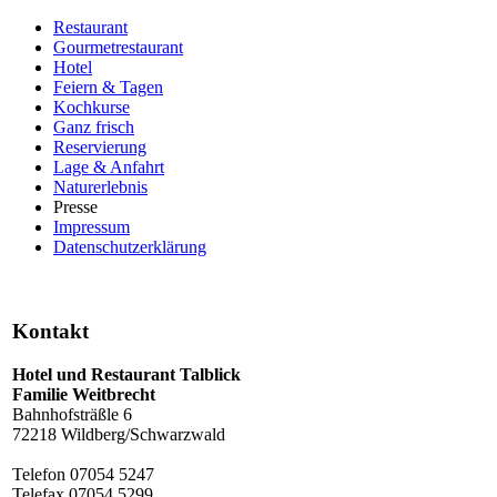
Restaurant
Gourmetrestaurant
Hotel
Feiern & Tagen
Kochkurse
Ganz frisch
Reservierung
Lage & Anfahrt
Naturerlebnis
Presse
Impressum
Datenschutzerklärung
Kontakt
Hotel und Restaurant Talblick
Familie Weitbrecht
Bahnhofsträßle 6
72218 Wildberg/Schwarzwald
Telefon 07054 5247
Telefax 07054 5299