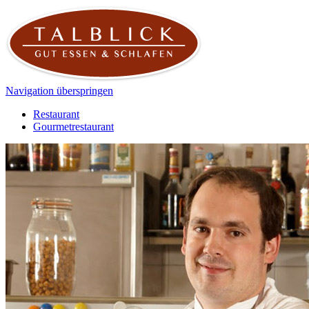
Navigation überspringen
Restaurant
Gourmetrestaurant
Navigation überspringen
Hotel
Feiern & Tagen
Kochkurse
Navigation überspringen
Ganz frisch
Reservierung
Lage & Anfahrt
Naturerlebnis