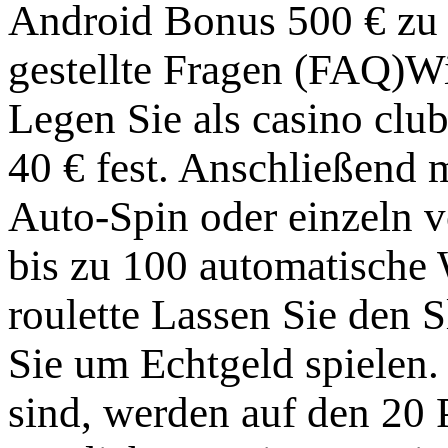
Android Bonus 500 € zu 
gestellte Fragen (FAQ)Wie
Legen Sie als casino clu
40 € fest. Anschließend m
Auto-Spin oder einzeln 
bis zu 100 automatische 
roulette Lassen Sie den S
Sie um Echtgeld spiele
sind, werden auf den 20 