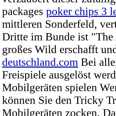
packages
poker chips 3 le
mittleren Sonderfeld, ver
Dritte im Bunde ist "The
großes Wild erschafft und
deutschland.com
Bei alle
Freispiele ausgelöst wer
Mobilgeräten spielen We
können Sie den Tricky Tr
Mobilgeräten zocken. Da 