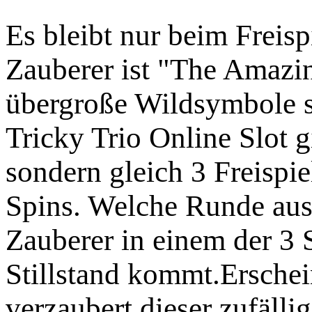
Es bleibt nur beim Freisp
Zauberer ist "The Amazing
übergroße Wildsymbole so
Tricky Trio Online Slot g
sondern gleich 3 Freispie
Spins. Welche Runde ausg
Zauberer in einem der 3 
Stillstand kommt.Erschei
verzaubert dieser zufälli