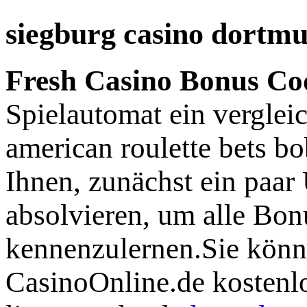
siegburg casino dortm
Fresh Casino Bonus Co
Spielautomat ein verglei
american roulette bets b
Ihnen, zunächst ein paar
absolvieren, um alle Bo
kennenzulernen.Sie könne
CasinoOnline.de kostenlo