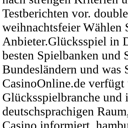
Testberichten vor. doubl
weihnachtsfeier Wählen 
Anbieter.Glücksspiel in 
besten Spielbanken und S
Bundesländern und was S
CasinoOnline.de verfügt 
Glücksspielbranche und i
deutschsprachigen Raum,
Casino informiert. hambur