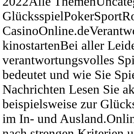
2022Alle ThemenUncate
GlücksspielPokerSportRo
CasinoOnline.deVerantwo
kinostartenBei aller Leid
verantwortungsvolles Spi
bedeutet und wie Sie Sp
Nachrichten Lesen Sie a
beispielsweise zur Glüc
im In- und Ausland.Onlin
nach strengen Kriterien u