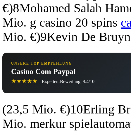
€)8Mohamed Salah Hame
Mio. g casino 20 spins
c
Mio. €)9Kevin De Bruyn
UNSERE TOP-EMPFEHLUNG
Casino Com Paypal
★★★★★
Experten-Bewertung: 9.4/10
(23,5 Mio. €)10Erling 
Mio. merkur spielautoma