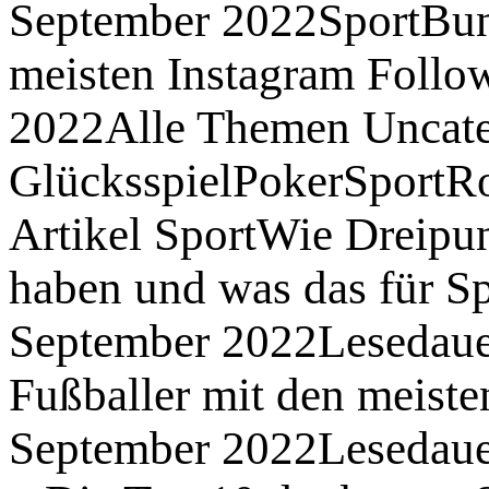
September 2022SportBund
meisten Instagram Follo
2022Alle Themen Uncate
GlücksspielPokerSportRo
Artikel SportWie Dreipu
haben und was das für S
September 2022Lesedaue
Fußballer mit den meist
September 2022Lesedauer