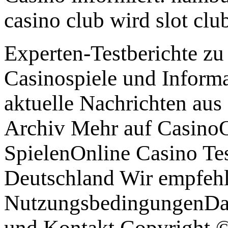
casino club wird slot clu
Experten-Testberichte zu
Casinospiele und Informa
aktuelle Nachrichten au
Archiv Mehr auf CasinoO
SpielenOnline Casino Te
Deutschland Wir empfehl
NutzungsbedingungenDat
und Kontakt Copyright ©