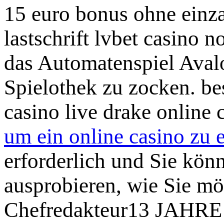
15 euro bonus ohne einza
lastschrift lvbet casino 
das Automatenspiel Avalo
Spielothek zu zocken. bes
casino live drake online
um ein online casino zu 
erforderlich und Sie kön
ausprobieren, wie Sie m
Chefredakteur13 JAHR