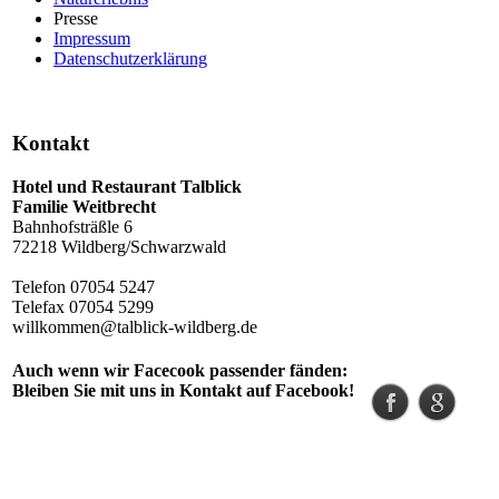
Presse
Impressum
Datenschutzerklärung
Kontakt
Hotel und Restaurant Talblick
Familie Weitbrecht
Bahnhofsträßle 6
72218 Wildberg/Schwarzwald
Telefon 07054 5247
Telefax 07054 5299
willkommen@talblick-wildberg.de
Auch wenn wir Facecook passender fänden:
Bleiben Sie mit uns in Kontakt auf Facebook!