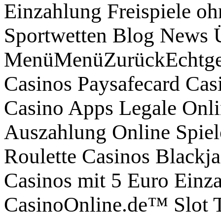
Einzahlung Freispiele o
Sportwetten Blog News 
MenüMenüZurückEchtgeld
Casinos Paysafecard Cas
Casino Apps Legale Onli
Auszahlung Online Spiel
Roulette Casinos Blackj
Casinos mit 5 Euro Einza
CasinoOnline.de™ Slot T