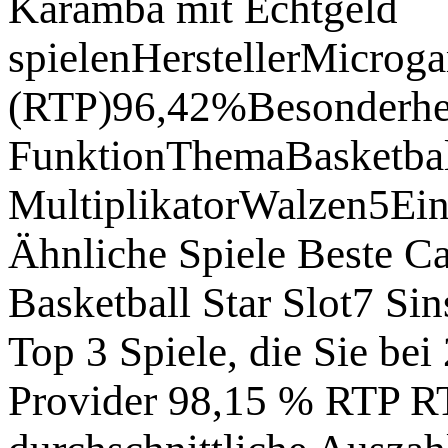
Karamba mit Echtgeld
spielenHerstellerMicro
(RTP)96,42%Besonderhei
FunktionThemaBasketbal
MultiplikatorWalzen5Ein
Ähnliche Spiele Beste Ca
Basketball Star Slot7 Si
Top 3 Spiele, die Sie be
Provider 98,15 % RTP RTP