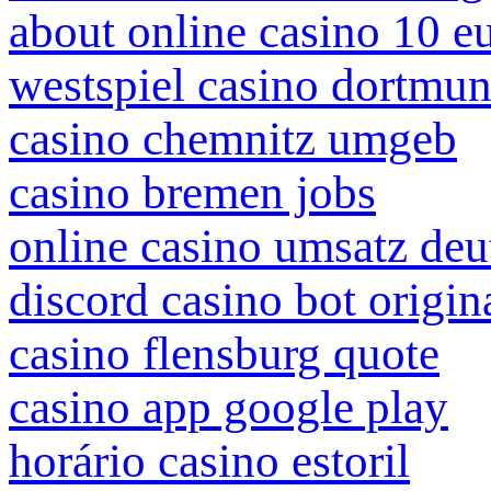
about online casino 10 e
westspiel casino dortmu
casino chemnitz umgeb
casino bremen jobs
online casino umsatz deu
discord casino bot origin
casino flensburg quote
casino app google play
horário casino estoril