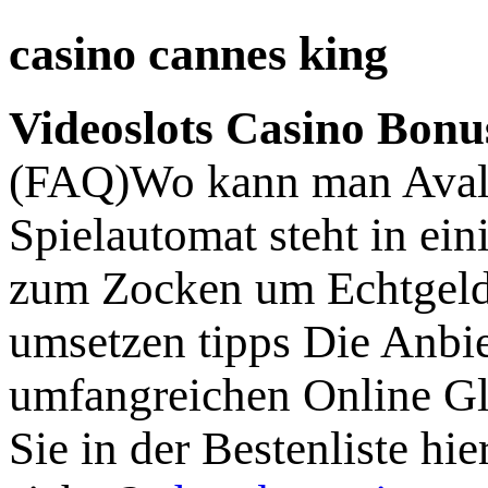
casino cannes king
Videoslots Casino Bonu
(FAQ)Wo kann man Avalo
Spielautomat steht in ei
zum Zocken um Echtgeld f
umsetzen tipps Die Anbie
umfangreichen Online Gl
Sie in der Bestenliste hi