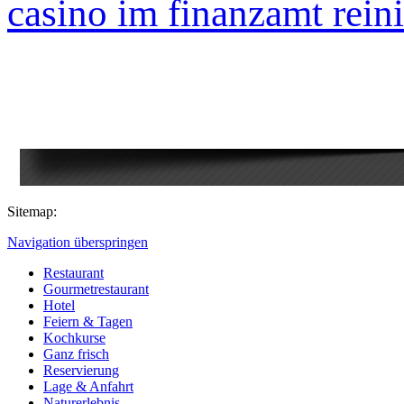
casino im finanzamt rein
Sitemap:
Navigation überspringen
Restaurant
Gourmetrestaurant
Hotel
Feiern & Tagen
Kochkurse
Ganz frisch
Reservierung
Lage & Anfahrt
Naturerlebnis