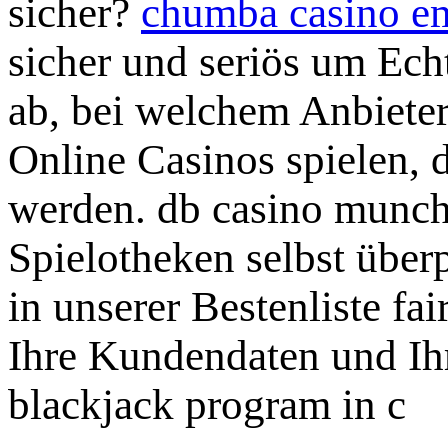
sicher?
chumba casino em
sicher und seriös um Ech
ab, bei welchem Anbieter 
Online Casinos spielen, 
werden. db casino munch
Spielotheken selbst überp
in unserer Bestenliste fa
Ihre Kundendaten und Ihr
blackjack program in c