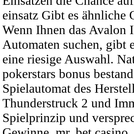
Einsätzen die Chance auf
einsatz Gibt es ähnliche
Wenn Ihnen das Avalon II
Automaten suchen, gibt 
eine riesige Auswahl. Nat
pokerstars bonus bestand
Spielautomat des Herstel
Thunderstruck 2 und Imm
Spielprinzip und verspr
Gewinne. mr. bet casino