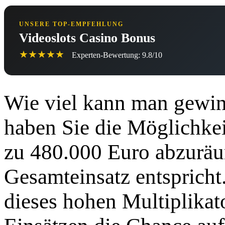
UNSERE TOP-EMPFEHLUNG
Videoslots Casino Bonus
★★★★★
Experten-Bewertung: 9.8/10
Wie viel kann man gewin
haben Sie die Möglichkei
zu 480.000 Euro abzuräu
Gesamteinsatz entspricht
dieses hohen Multiplikat