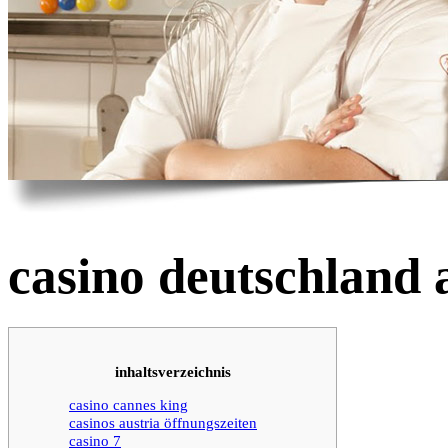
Presse
Kontakt
casino deutschland 
inhaltsverzeichnis
casino cannes king
casinos austria öffnungszeiten
casino 7