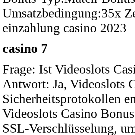
Umsatzbedingung:35x Ze
einzahlung casino 2023
casino 7
Frage: Ist Videoslots Cas
Antwort: Ja, Videoslots 
Sicherheitsprotokollen en
Videoslots Casino Bonus
SSL-Verschlüsselung, um