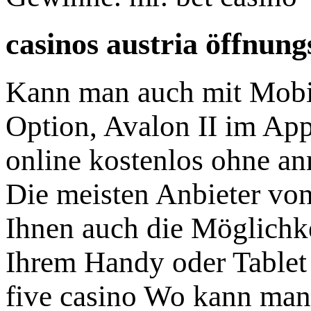
casinos austria öffnung
Kann man auch mit Mobil
Option, Avalon II im App
online kostenlos ohne a
Die meisten Anbieter von
Ihnen auch die Möglichke
Ihrem Handy oder Tablet
five casino Wo kann man 