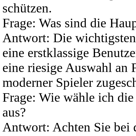
schützen.
Frage: Was sind die Haup
Antwort: Die wichtigsten
eine erstklassige Benutz
eine riesige Auswahl an F
moderner Spieler zugesch
Frage: Wie wähle ich die
aus?
Antwort: Achten Sie bei