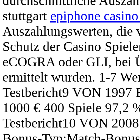
durchschnittliche Auszah
stuttgart
epiphone casino
Auszahlungswerten, die 
Schutz der Casino Spieler
eCOGRA oder GLI, bei Ü
ermittelt wurden. 1-7 We
Testbericht9 VON 1997 
1000 € 400 Spiele 97,2 %
Testbericht10 VON 2008
Bonus-Typ:Match-Bonus 