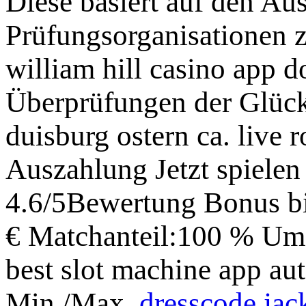
Diese basiert auf den Au
Prüfungsorganisationen z
william hill casino app
Überprüfungen der Glücks
duisburg ostern ca. live 
Auszahlung Jetzt spiel
4.6/5Bewertung Bonus b
€ Matchanteil:100 % Um
best slot machine app au
Min./Max.
dresscode jac