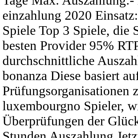
Tage Max. Auszahlung:- 
einzahlung 2020 Einsatz:
Spiele Top 3 Spiele, die 
besten Provider 95% RTP 
durchschnittliche Auszah
bonanza Diese basiert au
Prüfungsorganisationen 
luxembourgno Spieler, w
Überprüfungen der Glücks
Stunden Auszahlung Jetz