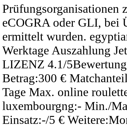
Prüfungsorganisationen z
eCOGRA oder GLI, bei Ü
ermittelt wurden. egypti
Werktage Auszahlung Jet
LIZENZ 4.1/5Bewertung
Betrag:300 € Matchante
Tage Max. online roulett
luxembourgng:- Min./Max.
Einsatz:-/5 € Weitere:Mo