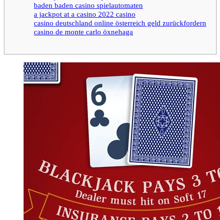
baden baden casino spielautomaten
a jackpot at a casino 2022 casino
casino deutschland online österreich geld zurückfordern
casino de monte carlo öxnehaga