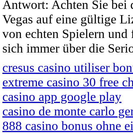
Antwort: Achten Sie bei
Vegas auf eine gültige Li
von echten Spielern und
sich immer über die Serios
cresus casino utiliser bo
extreme casino 30 free c
casino app google play
casino de monte carlo g
888 casino bonus ohne e