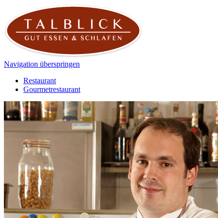
Navigation überspringen
Restaurant
Gourmetrestaurant
Navigation überspringen
Hotel
Feiern & Tagen
Kochkurse
Navigation überspringen
Ganz frisch
Reservierung
Lage & Anfahrt
Naturerlebnis