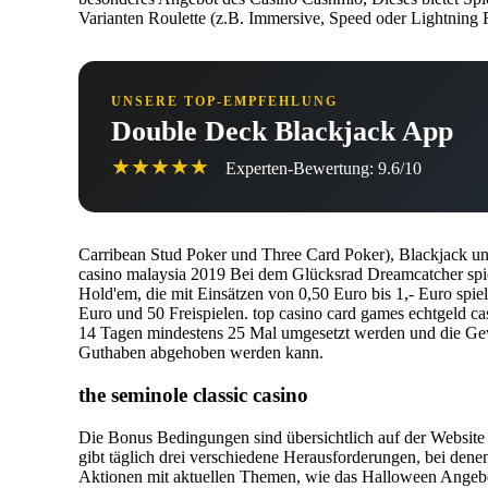
Varianten Roulette (z.B. Immersive, Speed oder Lightning R
UNSERE TOP-EMPFEHLUNG
Double Deck Blackjack App
★★★★★
Experten-Bewertung: 9.6/10
Carribean Stud Poker und Three Card Poker), Blackjack und
casino malaysia 2019 Bei dem Glücksrad Dreamcatcher spie
Hold'em, die mit Einsätzen von 0,50 Euro bis 1,- Euro s
Euro und 50 Freispielen. top casino card games echtgeld c
14 Tagen mindestens 25 Mal umgesetzt werden und die Gew
Guthaben abgehoben werden kann.
the seminole classic casino
Die Bonus Bedingungen sind übersichtlich auf der Website e
gibt täglich drei verschiedene Herausforderungen, bei de
Aktionen mit aktuellen Themen, wie das Halloween Angebot