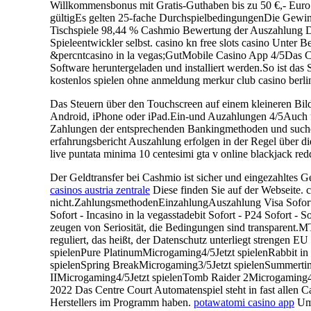
Willkommensbonus mit Gratis-Guthaben bis zu 50 €,- Euro!M
gültigEs gelten 25-fache DurchspielbedingungenDie Gewi
Tischspiele 98,44 % Cashmio Bewertung der Auszahlung Das
Spieleentwickler selbst. casino kn free slots casino Unte
&percntcasino in la vegas;GutMobile Casino App 4/5Das Casi
Software heruntergeladen und installiert werden.So ist das
kostenlos spielen ohne anmeldung merkur club casino berli
Das Steuern über den Touchscreen auf einem kleineren Bilds
Android, iPhone oder iPad.Ein-und Auzahlungen 4/5Auch für
Zahlungen der entsprechenden Bankingmethoden und suchen S
erfahrungsbericht Auszahlung erfolgen in der Regel über di
live puntata minima 10 centesimi gta v online blackjack red
Der Geldtransfer bei Cashmio ist sicher und eingezahltes G
casinos austria zentrale
Diese finden Sie auf der Webseite. c
nicht.ZahlungsmethodenEinzahlungAuszahlung Visa Sofort 0-1
Sofort - Incasino in la vegasstadebit Sofort - P24 Sofort 
zeugen von Seriosität, die Bedingungen sind transparent.M
reguliert, das heißt, der Datenschutz unterliegt strengen 
spielenPure PlatinumMicrogaming4/5Jetzt spielenRabbit i
spielenSpring BreakMicrogaming3/5Jetzt spielenSummerti
IIMicrogaming4/5Jetzt spielenTomb Raider 2Microgaming4/
2022 Das Centre Court Automatenspiel steht in fast allen 
Herstellers im Programm haben.
potawatomi casino app
Um 