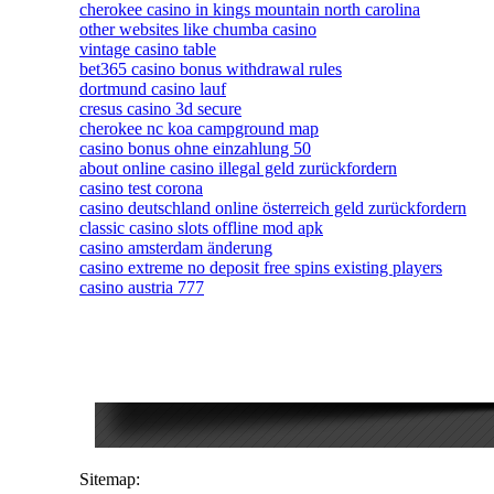
cherokee casino in kings mountain north carolina
other websites like chumba casino
vintage casino table
bet365 casino bonus withdrawal rules
dortmund casino lauf
cresus casino 3d secure
cherokee nc koa campground map
casino bonus ohne einzahlung 50
about online casino illegal geld zurückfordern
casino test corona
casino deutschland online österreich geld zurückfordern
classic casino slots offline mod apk
casino amsterdam änderung
casino extreme no deposit free spins existing players
casino austria 777
Sitemap: