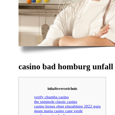
Presse
Kontakt
casino bad homburg unfall
inhaltsverzeichnis
verify chumba casino
the seminole classic casino
casino bonus ohne einzahlung 2022 guru
ägare maria casino cape verde