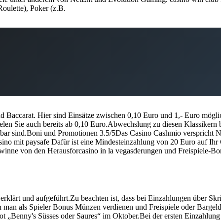
oulette), Poker (z.B.
 Baccarat. Hier sind Einsätze zwischen 0,10 Euro und 1,- Euro möglich.
len Sie auch bereits ab 0,10 Euro.Abwechslung zu diesen Klassikern b
pielbar sind.Boni und Promotionen 3.5/5Das Casino Cashmio versprich
asino mit paysafe Dafür ist eine Mindesteinzahlung von 20 Euro auf I
inne von den Herausforcasino in la vegasderungen und Freispiele-Bon
rklärt und aufgeführt.Zu beachten ist, dass bei Einzahlungen über Skr
nen man als Spieler Bonus Münzen verdienen und Freispiele oder Barge
 „Benny's Süsses oder Saures“ im Oktober.Bei der ersten Einzahlung 