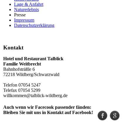
Lage & Anfahrt
Naturerlebnis
Presse
Impressum
Datenschutzerklärung
Kontakt
Hotel und Restaurant Talblick
Familie Weitbrecht
Bahnhofsträßle 6
72218 Wildberg/Schwarzwald
Telefon 07054 5247
Telefax 07054 5299
willkommen@talblick-wildberg.de
Auch wenn wir Facecook passender fänden:
Bleiben Sie mit uns in Kontakt auf Facebook!