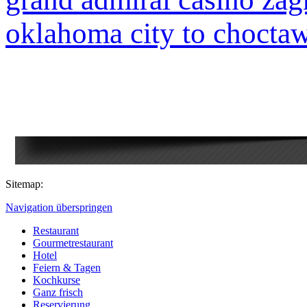
oklahoma city to chocta
Sitemap:
Navigation überspringen
Restaurant
Gourmetrestaurant
Hotel
Feiern & Tagen
Kochkurse
Ganz frisch
Reservierung