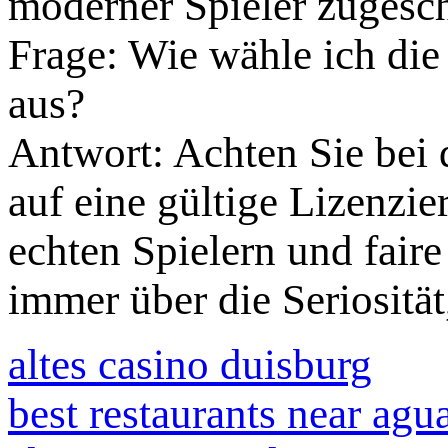
moderner Spieler zugesch
Frage: Wie wähle ich die
aus?
Antwort: Achten Sie bei
auf eine gültige Lizenzie
echten Spielern und fair
immer über die Seriosität,
altes casino duisburg
best restaurants near agu