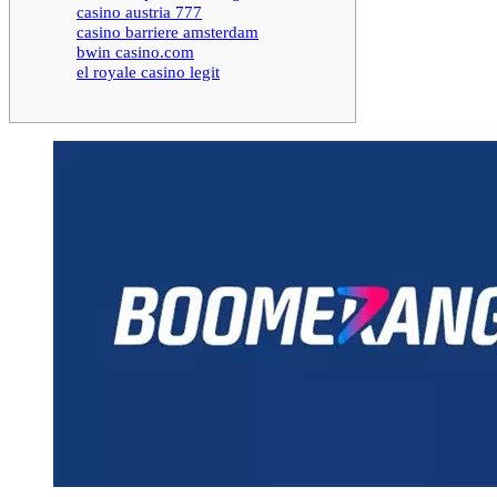
casino austria 777
casino barriere amsterdam
bwin casino.com
el royale casino legit