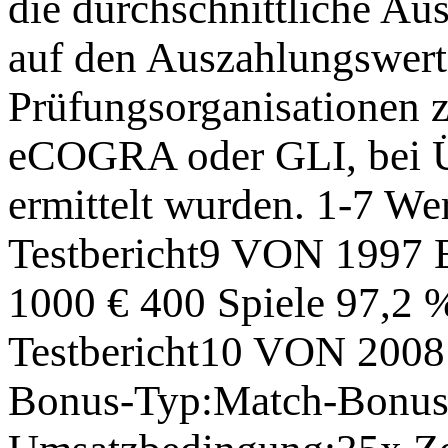
die durchschnittliche Au
auf den Auszahlungswerte
Prüfungsorganisationen z
eCOGRA oder GLI, bei Ü
ermittelt wurden. 1-7 We
Testbericht9 VON 1997 
1000 € 400 Spiele 97,2 %
Testbericht10 VON 2008
Bonus-Typ:Match-Bonus 