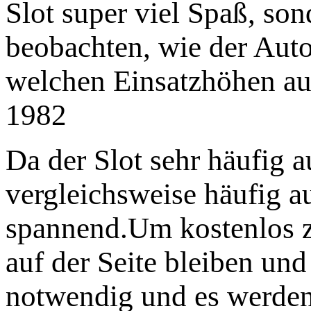
Slot super viel Spaß, so
beobachten, wie der Aut
welchen Einsatzhöhen auf 
1982
Da der Slot sehr häufig 
vergleichsweise häufig au
spannend.Um kostenlos zu
auf der Seite bleiben un
notwendig und es werden 