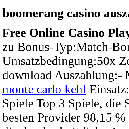
boomerang casino ausz
Free Online Casino Pla
zu Bonus-Typ:Match-Bon
Umsatzbedingung:50x Zei
download Auszahlung:- M
monte carlo kehl
Einsatz:
Spiele Top 3 Spiele, die 
besten Provider 98,15 % 