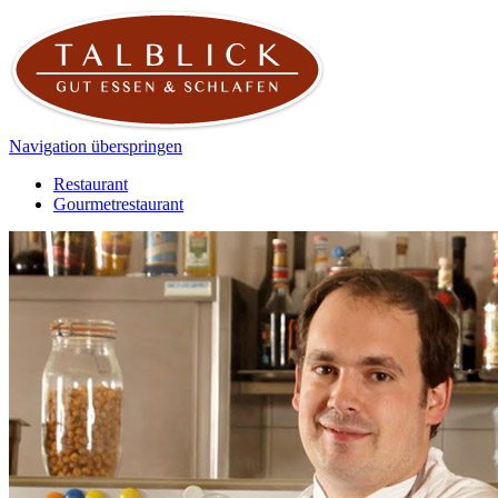
Navigation überspringen
Restaurant
Gourmetrestaurant
Navigation überspringen
Hotel
Feiern & Tagen
Kochkurse
Navigation überspringen
Ganz frisch
Reservierung
Lage & Anfahrt
Naturerlebnis