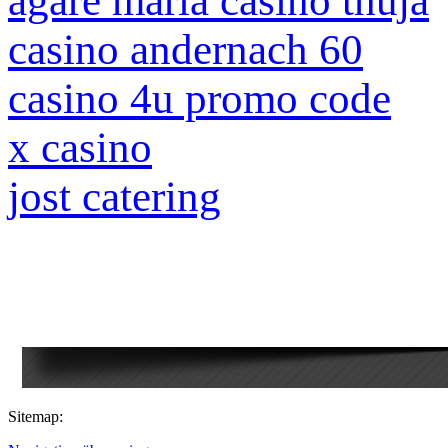
ägare maria casino thuja
casino andernach 60
casino 4u promo code
x casino
jost catering
Sitemap: