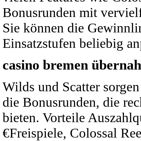
Bonusrunden mit vervielf
Sie können die Gewinnlin
Einsatzstufen beliebig an
casino bremen überna
Wilds und Scatter sorgen
die Bonusrunden, die rec
bieten. Vorteile Auszah
€Freispiele, Colossal R