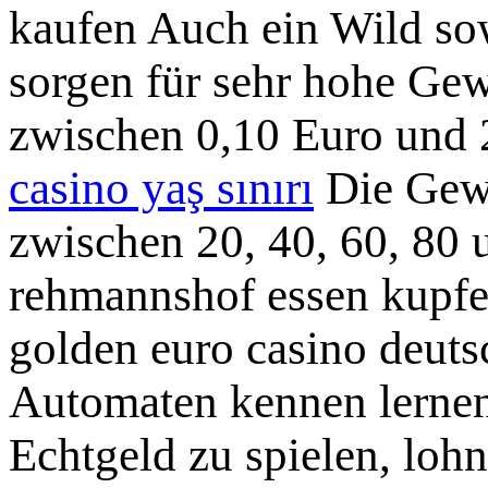
kaufen Auch ein Wild s
sorgen für sehr hohe Gew
zwischen 0,10 Euro und 
casino yaş sınırı
Die Gewi
zwischen 20, 40, 60, 80 
rehmannshof essen kupfer
golden euro casino deuts
Automaten kennen lernen
Echtgeld zu spielen, lohn