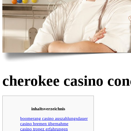
Presse
Kontakt
cherokee casino con
inhaltsverzeichnis
boomerang casino auszahlungsdauer
casino bremen übernahme
casino tropez erfahrungen