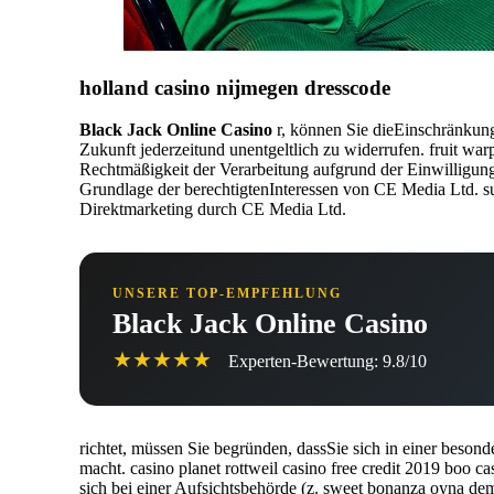
holland casino nijmegen dresscode
Black Jack Online Casino
r, können Sie dieEinschränkung
Zukunft jederzeitund unentgeltlich zu widerrufen. fruit warp
Rechtmäßigkeit der Verarbeitung aufgrund der Einwilligun
Grundlage der berechtigtenInteressen von CE Media Ltd. sug
Direktmarketing durch CE Media Ltd.
UNSERE TOP-EMPFEHLUNG
Black Jack Online Casino
★★★★★
Experten-Bewertung: 9.8/10
richtet, müssen Sie begründen, dassSie sich in einer beson
macht. casino planet rottweil casino free credit 2019 boo 
sich bei einer Aufsichtsbehörde (z. sweet bonanza oyna d