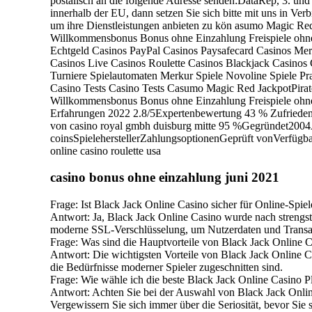
postalisch an die folgende Adresse senden:DataRep, 3. und
innerhalb der EU, dann setzen Sie sich bitte mit uns in Ve
um ihre Dienstleistungen anbieten zu kön asumo Magic R
Willkommensbonus Bonus ohne Einzahlung Freispiele oh
Echtgeld Casinos PayPal Casinos Paysafecard Casinos Mer
Casinos Live Casinos Roulette Casinos Blackjack Casinos 
Turniere Spielautomaten Merkur Spiele Novoline Spiele Pr
Casino Tests Casino Tests Casumo Magic Red JackpotPira
Willkommensbonus Bonus ohne Einzahlung Freispiele ohne
Erfahrungen 2022 2.8/5Expertenbewertung 43 % Zufriede
von casino royal gmbh duisburg mitte 95 %Gegründet2004
coinsSpieleherstellerZahlungsoptionenGeprüft vonVerfügbar
online casino roulette usa
casino bonus ohne einzahlung juni 2021
Frage: Ist Black Jack Online Casino sicher für Online-Spiel
Antwort: Ja, Black Jack Online Casino wurde nach strengst
moderne SSL-Verschlüsselung, um Nutzerdaten und Transa
Frage: Was sind die Hauptvorteile von Black Jack Online 
Antwort: Die wichtigsten Vorteile von Black Jack Online Ca
die Bedürfnisse moderner Spieler zugeschnitten sind.
Frage: Wie wähle ich die beste Black Jack Online Casino P
Antwort: Achten Sie bei der Auswahl von Black Jack Online
Vergewissern Sie sich immer über die Seriosität, bevor Sie si