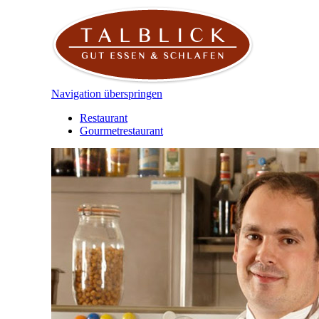
Navigation überspringen
Restaurant
Gourmetrestaurant
Navigation überspringen
Hotel
Feiern & Tagen
Kochkurse
Navigation überspringen
Ganz frisch
Reservierung
Lage & Anfahrt
Naturerlebnis