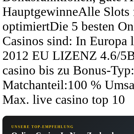
HauptgewinneAlle Slots 
optimiertDie 5 besten On
Casinos sind: In Europa
2012 EU LIZENZ 4.6/5B
casino bis zu Bonus-Typ
Matchanteil:100 % Umsa
Max. live casino top 10
UNSERE TOP-EMPFEHLUNG