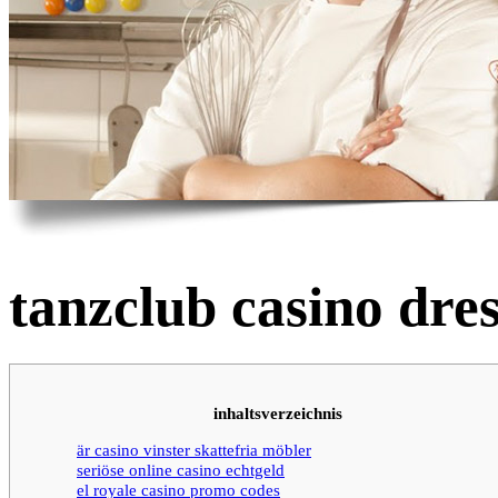
Presse
Kontakt
tanzclub casino dre
inhaltsverzeichnis
är casino vinster skattefria möbler
seriöse online casino echtgeld
el royale casino promo codes