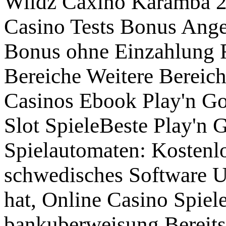
Wildz Caxino Karamba 22
Casino Tests Bonus Ang
Bonus ohne Einzahlung F
Bereiche Weitere Bereic
Casinos Ebook Play'n Go
Slot SpieleBeste Play'n 
Spielautomaten: Kostenlos
schwedisches Software Un
hat, Online Casino Spiele
bankuberweisung Bereits s