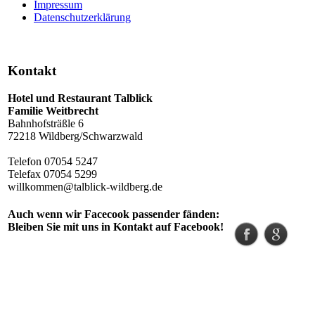
Impressum
Datenschutzerklärung
Kontakt
Hotel und Restaurant Talblick
Familie Weitbrecht
Bahnhofsträßle 6
72218 Wildberg/Schwarzwald
Telefon 07054 5247
Telefax 07054 5299
willkommen@talblick-wildberg.de
Auch wenn wir Facecook passender fänden:
Bleiben Sie mit uns in Kontakt auf Facebook!