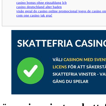
casino bonus ohne einzahlung lcb
casino deutschland alter baden
visão geral do casino online promocional jogos de casino on
com one casino jak grać