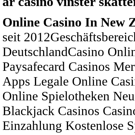
är casino vinster skatt
Online Casino In New 
seit 2012Geschäftsbereic
DeutschlandCasino Onlin
Paysafecard Casinos Mer
Apps Legale Online Casi
Online Spielotheken Neu
Blackjack Casinos Casin
Einzahlung Kostenlose S