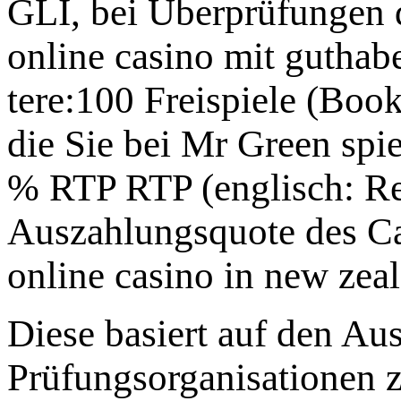
GLI, bei Überprüfungen d
online casino mit guthab
tere:100 Freispiele (Boo
die Sie bei Mr Green spi
% RTP RTP (englisch: Ret
Auszahlungsquote des Ca
online casino in new zea
Diese basiert auf den Au
Prüfungsorganisationen z