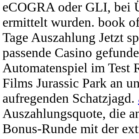
eCOGRA oder GLI, bei Ü
ermittelt wurden. book o
Tage Auszahlung Jetzt sp
passende Casino gefunde
Automatenspiel im Test R
Films Jurassic Park an u
aufregenden Schatzjagd.
Auszahlungsquote, die a
Bonus-Runde mit der extr