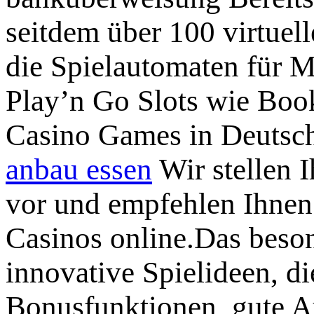
seitdem über 100 virtuell
die Spielautomaten für M
Play’n Go Slots wie Book
Casino Games in Deutsch
anbau essen
Wir stellen I
vor und empfehlen Ihnen 
Casinos online.Das beson
innovative Spielideen, d
Bonusfunktionen, gute 