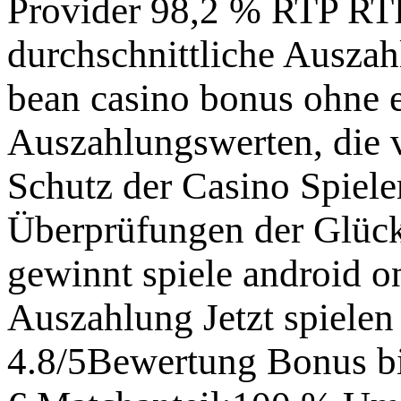
Provider 98,2 % RTP RTP 
durchschnittliche Auszah
bean casino bonus ohne e
Auszahlungswerten, die 
Schutz der Casino Spiel
Überprüfungen der Glücks
gewinnt spiele android o
Auszahlung Jetzt spiel
4.8/5Bewertung Bonus b