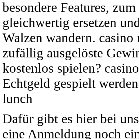
besondere Features, zum 
gleichwertig ersetzen un
Walzen wandern. casino u
zufällig ausgelöste Gew
kostenlos spielen? casi
Echtgeld gespielt werden
lunch
Dafür gibt es hier bei un
eine Anmeldung noch ein