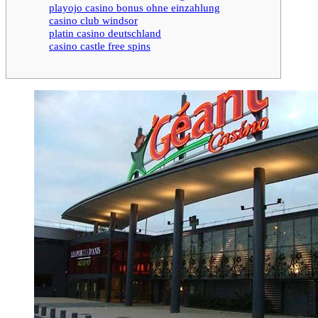
playojo casino bonus ohne einzahlung
casino club windsor
platin casino deutschland
casino castle free spins