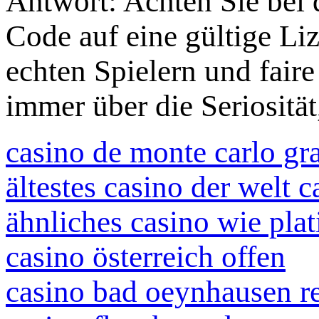
Antwort: Achten Sie bei
Code auf eine gültige Li
echten Spielern und fair
immer über die Seriosität,
casino de monte carlo gr
ältestes casino der welt c
ähnliches casino wie pla
casino österreich offen
casino bad oeynhausen r