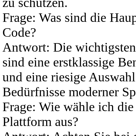
zu schützen.
Frage: Was sind die Hau
Code?
Antwort: Die wichtigste
sind eine erstklassige B
und eine riesige Auswahl 
Bedürfnisse moderner Spi
Frage: Wie wähle ich di
Plattform aus?