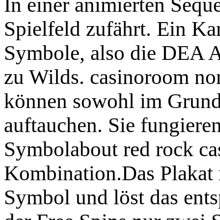
In einer animierten Sequ
Spielfeld zufährt. Ein Ka
Symbole, also die DEA Ag
zu Wilds. casinoroom n
können sowohl im Grundsp
auftauchen. Sie fungieren
Symbolabout red rock ca
Kombination.Das Plakat 
Symbol und löst das ent