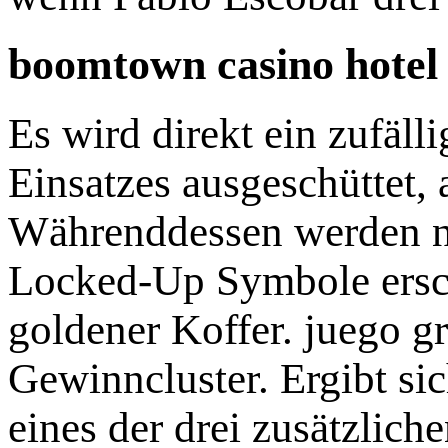
boomtown casino hotel
Es wird direkt ein zufäl
Einsatzes ausgeschüttet, 
Währenddessen werden 
Locked-Up Symbole ersch
goldener Koffer. juego g
Gewinncluster. Ergibt si
eines der drei zusätzlich