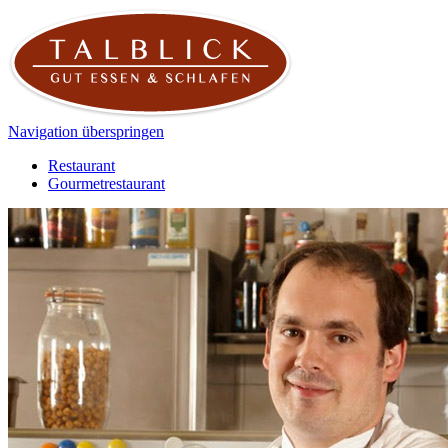
Navigation überspringen
Restaurant
Gourmetrestaurant
Navigation überspringen
Hotel
Feiern & Tagen
Kochkurse
Navigation überspringen
Ganz frisch
Reservierung
Lage & Anfahrt
Naturerlebnis