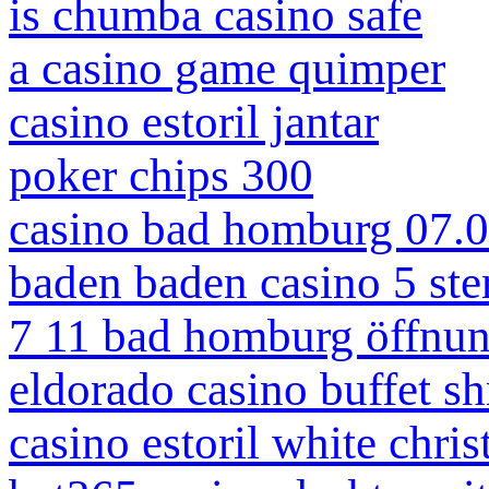
is chumba casino safe
a casino game quimper
casino estoril jantar
poker chips 300
casino bad homburg 07.
baden baden casino 5 ste
7 11 bad homburg öffnun
eldorado casino buffet s
casino estoril white chri