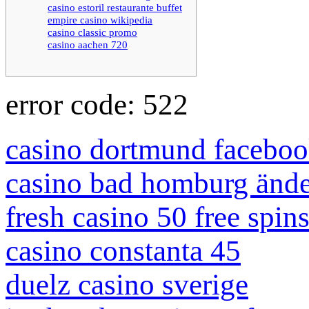
casino estoril restaurante buffet
empire casino wikipedia
casino classic promo
casino aachen 720
error code: 522
casino dortmund facebo
casino bad homburg ände
fresh casino 50 free spin
casino constanta 45
duelz casino sverige