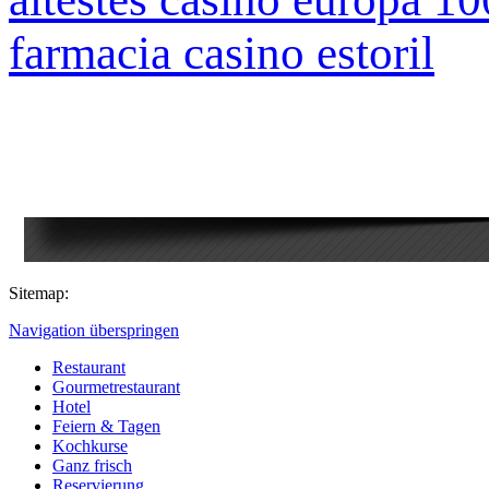
farmacia casino estoril
Sitemap:
Navigation überspringen
Restaurant
Gourmetrestaurant
Hotel
Feiern & Tagen
Kochkurse
Ganz frisch
Reservierung