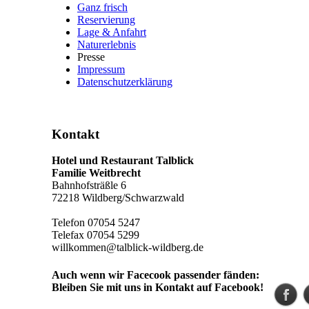
Ganz frisch
Reservierung
Lage & Anfahrt
Naturerlebnis
Presse
Impressum
Datenschutzerklärung
Kontakt
Hotel und Restaurant Talblick
Familie Weitbrecht
Bahnhofsträßle 6
72218 Wildberg/Schwarzwald
Telefon 07054 5247
Telefax 07054 5299
willkommen@talblick-wildberg.de
Auch wenn wir Facecook passender fänden:
Bleiben Sie mit uns in Kontakt auf Facebook!