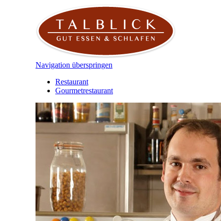
Navigation überspringen
Restaurant
Gourmetrestaurant
Navigation überspringen
Hotel
Feiern & Tagen
Kochkurse
Navigation überspringen
Ganz frisch
Reservierung
Lage & Anfahrt
Naturerlebnis