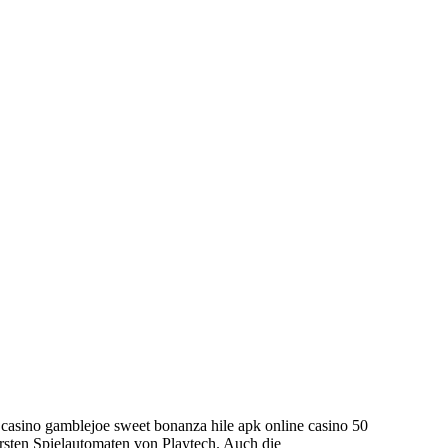
casino gamblejoe sweet bonanza hile apk online casino 50
airsten Spielautomaten von Playtech. Auch die