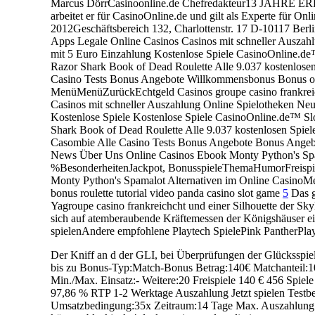
Marcus DörrCasinoonline.de Chefredakteur13 JAHRE ERFA
arbeitet er für CasinoOnline.de und gilt als Experte für O
2012Geschäftsbereich 132, Charlottenstr. 17 D-10117 Ber
Apps Legale Online Casinos Casinos mit schneller Auszah
mit 5 Euro Einzahlung Kostenlose Spiele CasinoOnline.de™
Razor Shark Book of Dead Roulette Alle 9.037 kostenlos
Casino Tests Bonus Angebote Willkommensbonus Bonus oh
MenüMenüZurückEchtgeld Casinos groupe casino frankreic
Casinos mit schneller Auszahlung Online Spielotheken Neu
Kostenlose Spiele Kostenlose Spiele CasinoOnline.de™ Slo
Shark Book of Dead Roulette Alle 9.037 kostenlosen Spie
Casombie Alle Casino Tests Bonus Angebote Bonus Angebo
News Über Uns Online Casinos Ebook Monty Python's Spam
%BesonderheitenJackpot, BonusspieleThemaHumorFreispiel
Monty Python's Spamalot Alternativen im Online CasinoMega
bonus roulette tutorial video panda casino slot game
5
Das g
Yagroupe casino frankreichcht und einer Silhouette der S
sich auf atemberaubende Kräftemessen der Königshäuser ei
spielenAndere empfohlene Playtech SpielePink PantherPlaytec
Der Kniff an d der GLI, bei Überprüfungen der Glücksspi
bis zu Bonus-Typ:Match-Bonus Betrag:140€ Matchanteil:10
Min./Max. Einsatz:- Weitere:20 Freispiele 140 € 456 Spie
97,86 % RTP 1-2 Werktage Auszahlung Jetzt spielen Tes
Umsatzbedingung:35x Zeitraum:14 Tage Max. Auszahlung:- Mi