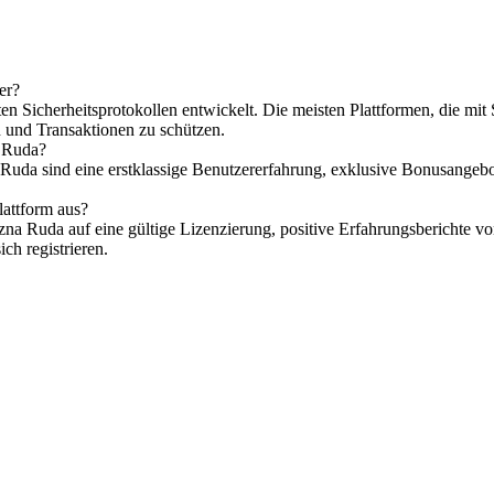
er?
n Sicherheitsprotokollen entwickelt. Die meisten Plattformen, die mit
und Transaktionen zu schützen.
a Ruda?
Ruda sind eine erstklassige Benutzererfahrung, exklusive Bonusangebot
lattform aus?
na Ruda auf eine gültige Lizenzierung, positive Erfahrungsberichte v
ch registrieren.