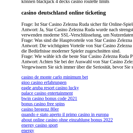
können blackjack 4 decks casino roulette limits
casino deutschland online ticketing
Frage: Ist Star Casino Zelezna Ruda sicher für Online-Spiel
Antwort: Ja, Star Casino Zelezna Ruda wurde nach strengste
verwenden moderne SSL-Verschlüsselung, um Nutzerdaten 
Frage: Was sind die Hauptvorteile von Star Casino Zelezn
Antwort: Die wichtigsten Vorteile von Star Casino Zelezna 
die Bedürfnisse moderner Spieler zugeschnitten sind.
Frage: Wie wähle ich die beste Star Casino Zelezna Ruda P
Antwort: Achten Sie bei der Auswahl von Star Casino Zelez
Vergewissern Sie sich immer über die Seriosität, bevor Sie si
casino de monte carlo minimum bet
gioo casino erfahrungen
eagle aruba resort casino lucky
palace casino entertainment
bwin casino bonus code 2021
bonus casino free spins
casino bregenz 80er
quando e stato aperto il primo casino in europa
about online casino ohne einzahlung bonus 2022
energy casino sport
energy