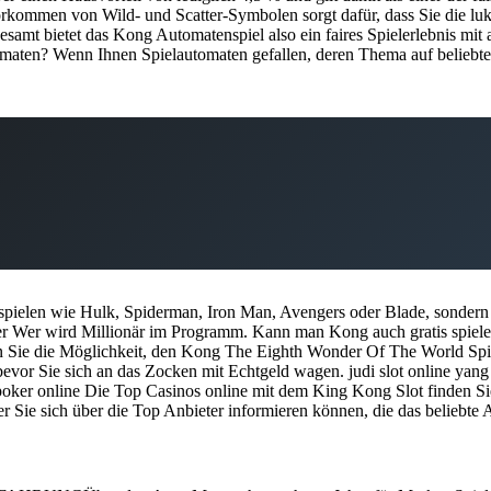
kommen von Wild- und Scatter-Symbolen sorgt dafür, dass Sie die luk
sgesamt bietet das Kong Automatenspiel also ein faires Spielerlebnis 
omaten? Wenn Ihnen Spielautomaten gefallen, deren Thema auf beliebte
ldspielen wie Hulk, Spiderman, Iron Man, Avengers oder Blade, sonder
er Wer wird Millionär im Programm. Kann man Kong auch gratis spiele
en Sie die Möglichkeit, den Kong The Eighth Wonder Of The World Spie
evor Sie sich an das Zocken mit Echtgeld wagen. judi slot online ya
ker online Die Top Casinos online mit dem King Kong Slot finden Sie 
n der Sie sich über die Top Anbieter informieren können, die das belie