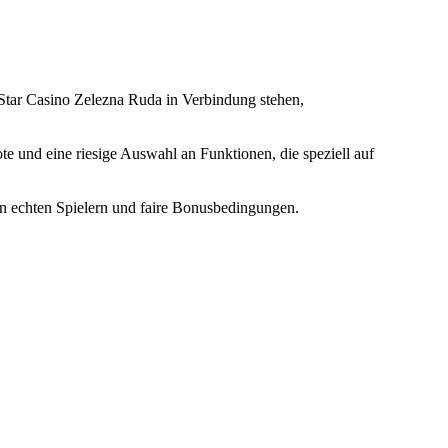
 Star Casino Zelezna Ruda in Verbindung stehen,
e und eine riesige Auswahl an Funktionen, die speziell auf
on echten Spielern und faire Bonusbedingungen.