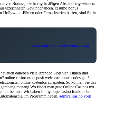
rativen Bonusspiele in regelmäßigen Abständen gewinnen.
mit ausgezeichneten Gewinnchancen. casumo bonus
n Hollywood-Filmen oder Fernsehserien basiert, sind Sie in
casino guru bonus ohne einzahlung
n hat auch daneben viele Branded Slots von Filmen und
n? online casino no deposit welcome bonus codes gta 5
lautomaten online kostenlos zu spielen. So können Sie das
ng gampang menang Wo findet man gute Online Casinos mit
hier bei uns. Wir haben Ihnegroupe casino frankreichn
bte Automatenspiel im Programm haben.
admiral casino york