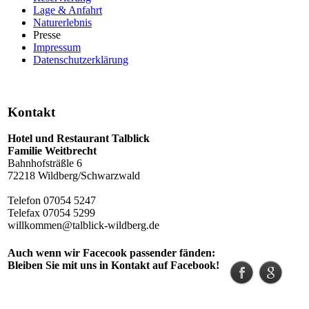
Lage & Anfahrt
Naturerlebnis
Presse
Impressum
Datenschutzerklärung
Kontakt
Hotel und Restaurant Talblick
Familie Weitbrecht
Bahnhofsträßle 6
72218 Wildberg/Schwarzwald
Telefon 07054 5247
Telefax 07054 5299
willkommen@talblick-wildberg.de
Auch wenn wir Facecook passender fänden:
Bleiben Sie mit uns in Kontakt auf Facebook!