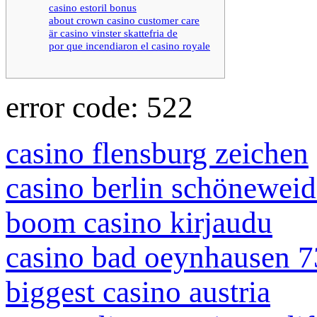
casino estoril bonus
about crown casino customer care
är casino vinster skattefria de
por que incendiaron el casino royale
error code: 522
casino flensburg zeichen
casino berlin schöneweid
boom casino kirjaudu
casino bad oeynhausen 7
biggest casino austria