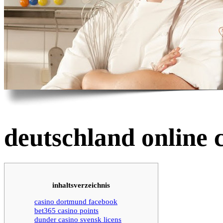
Presse
Kontakt
deutschland online 
inhaltsverzeichnis
casino dortmund facebook
bet365 casino points
dunder casino svensk licens