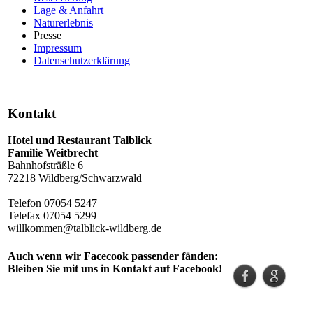
Lage & Anfahrt
Naturerlebnis
Presse
Impressum
Datenschutzerklärung
Kontakt
Hotel und Restaurant Talblick
Familie Weitbrecht
Bahnhofsträßle 6
72218 Wildberg/Schwarzwald
Telefon 07054 5247
Telefax 07054 5299
willkommen@talblick-wildberg.de
Auch wenn wir Facecook passender fänden:
Bleiben Sie mit uns in Kontakt auf Facebook!