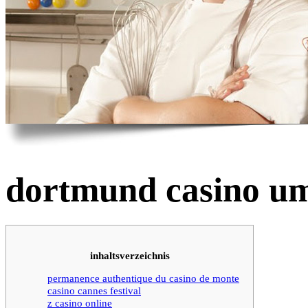
Presse
Kontakt
dortmund casino u
inhaltsverzeichnis
permanence authentique du casino de monte
casino cannes festival
z casino online