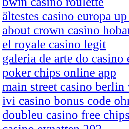
bwin casino roulette
ältestes casino europa u
about crown casino hoba
el royale casino legit
galeria de arte do casino 
poker chips online app
main street casino berlin
ivi casino bonus code oh
doubleu casino free chips
casino eynatten 202