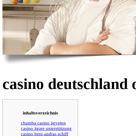
Presse
Kontakt
casino deutschland 
inhaltsverzeichnis
chumba casino ägypten
casino ägare unterstützung
casino bern andras schiff