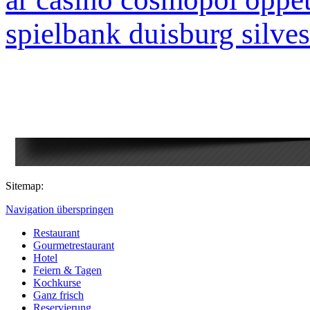
spielbank duisburg silves
Sitemap:
Navigation überspringen
Restaurant
Gourmetrestaurant
Hotel
Feiern & Tagen
Kochkurse
Ganz frisch
Reservierung