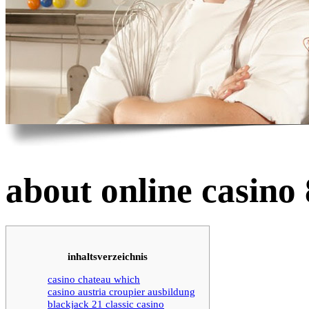
Presse
Kontakt
about online casino
inhaltsverzeichnis
casino chateau which
casino austria croupier ausbildung
blackjack 21 classic casino