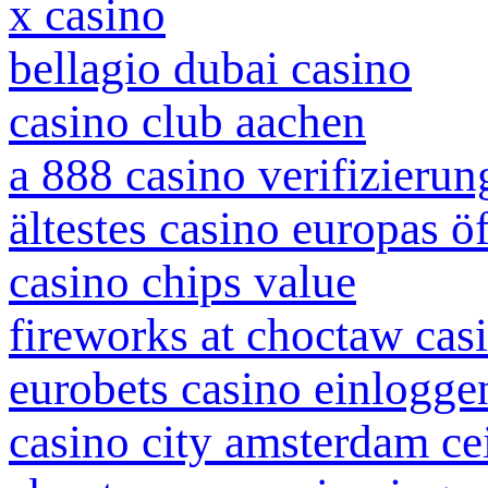
x casino
bellagio dubai casino
casino club aachen
a 888 casino verifizierun
ältestes casino europas ö
casino chips value
fireworks at choctaw cas
eurobets casino einlogge
casino city amsterdam ce