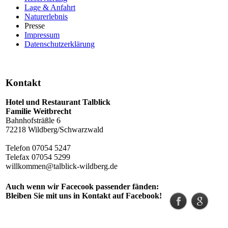
Lage & Anfahrt
Naturerlebnis
Presse
Impressum
Datenschutzerklärung
Kontakt
Hotel und Restaurant Talblick
Familie Weitbrecht
Bahnhofsträßle 6
72218 Wildberg/Schwarzwald
Telefon 07054 5247
Telefax 07054 5299
willkommen@talblick-wildberg.de
Auch wenn wir Facecook passender fänden:
Bleiben Sie mit uns in Kontakt auf Facebook!