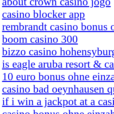
about crown casino jogo
casino blocker app
rembrandt casino bonus 
boom casino 300
bizzo casino hohensybur
is eagle aruba resort & ca
10 euro bonus ohne einz
casino bad oeynhausen q
if i win a jackpot at a cas
casino bonus ohne einza