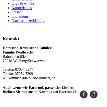
Lage & Anfahrt
Naturerlebnis
Presse
Impressum
Datenschutzerklärung
Kontakt
Hotel und Restaurant Talblick
Familie Weitbrecht
Bahnhofsträßle 6
72218 Wildberg/Schwarzwald
Telefon 07054 5247
Telefax 07054 5299
willkommen@talblick-wildberg.de
Auch wenn wir Facecook passender fänden:
Bleiben Sie mit uns in Kontakt auf Facebook!