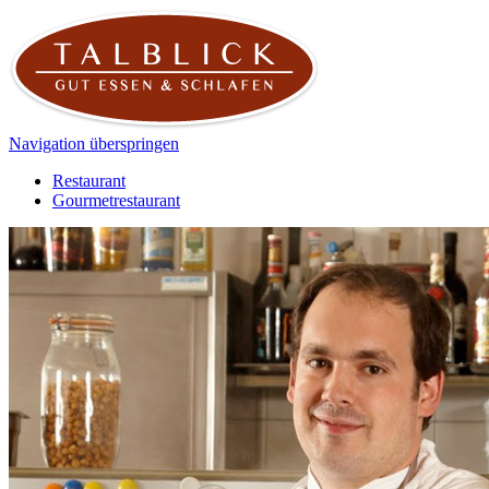
Navigation überspringen
Restaurant
Gourmetrestaurant
Navigation überspringen
Hotel
Feiern & Tagen
Kochkurse
Navigation überspringen
Ganz frisch
Reservierung
Lage & Anfahrt
Naturerlebnis