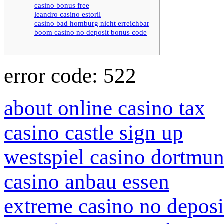
casino bonus free
leandro casino estoril
casino bad homburg nicht erreichbar
boom casino no deposit bonus code
error code: 522
about online casino tax
casino castle sign up
westspiel casino dortmu
casino anbau essen
extreme casino no deposi