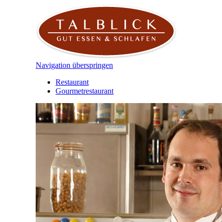
Navigation überspringen
Restaurant
Gourmetrestaurant
Navigation überspringen
Hotel
Feiern & Tagen
Kochkurse
Navigation überspringen
Ganz frisch
Reservierung
Lage & Anfahrt
Naturerlebnis