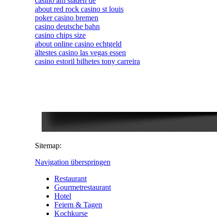
casino am staden de
about red rock casino st louis
poker casino bremen
casino deutsche bahn
casino chips size
about online casino echtgeld
ältestes casino las vegas essen
casino estoril bilhetes tony carreira
Sitemap:
Navigation überspringen
Restaurant
Gourmetrestaurant
Hotel
Feiern & Tagen
Kochkurse