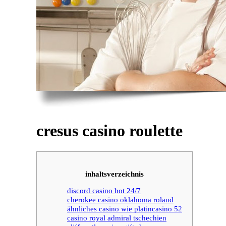
Presse
Kontakt
cresus casino roulette
inhaltsverzeichnis
discord casino bot 24/7
cherokee casino oklahoma roland
ähnliches casino wie platincasino 52
casino royal admiral tschechien