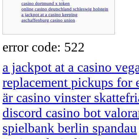
casino dortmund x token
online casino deutschland schleswig holstein
a jackpot at a casino keeping
aschaffenburg casino union
error code: 522
a jackpot at a casino veg
replacement pickups for 
är casino vinster skattefr
discord casino bot valora
spielbank berlin spandau