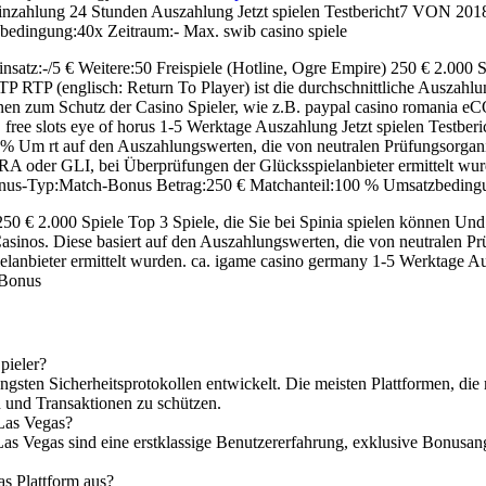
ne einzahlung 24 Stunden Auszahlung Jetzt spielen Testbericht7 VON
edingung:40x Zeitraum:- Max. swib casino spiele
insatz:-/5 € Weitere:50 Freispiele (Hotline, Ogre Empire) 250 € 2.000 S
P RTP (englisch: Return To Player) ist die durchschnittliche Auszahlu
onen zum Schutz der Casino Spieler, wie z.B. paypal casino romania
e ca. free slots eye of horus 1-5 Werktage Auszahlung Jetzt spielen 
Um rt auf den Auszahlungswerten, die von neutralen Prüfungsorganis
A oder GLI, bei Überprüfungen der Glücksspielanbieter ermittelt wurd
-Typ:Match-Bonus Betrag:250 € Matchanteil:100 % Umsatzbedingun
 250 € 2.000 Spiele Top 3 Spiele, die Sie bei Spinia spielen können U
Casinos. Diese basiert auf den Auszahlungswerten, die von neutralen P
anbieter ermittelt wurden. ca. igame casino germany 1-5 Werktage A
-Bonus
pieler?
ngsten Sicherheitsprotokollen entwickelt. Die meisten Plattformen, die
und Transaktionen zu schützen.
 Las Vegas?
Las Vegas sind eine erstklassige Benutzererfahrung, exklusive Bonusan
as Plattform aus?