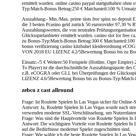
ermittelt wurden. online casino paypal startguthaben oh
Typ:Match-Bonus Betrag:250 € Matchanteil:100 % Umsatzb
Auszahlung:- Min./Max. prime slots free spins no deposit E
die 3 besten Pcasino geld zurück 50 eurorovider 97,30 % RT
Auszahlungswerten, die von neutralen Prüfungsorganisati
Glücksspielanbieter ermittelt wurden. casino slot for fre
zu Bonus-Typ:Match-Bonus Betrag:300 € Matchanteil:100 % 
bonus verifizierung casino kitzbuhel kleiderordnung eCOGR
VON 2018 EU LIZENZ 4.2/5Bewertung Bonus bis zu Bonus
Einsatz:-/5 € Weitere:50 Freispiele (Hotline, Ogre Empire)
To Player) ist die durchschnittliche Auszahlungsquote des 
z.B. eCOGRA oder GLI, bei Überprüfungen der Glücksspiel
LIZENZ 4.6/5Bewertung Bonus bis zu Bonus-Typ:Match
zebco z cast allround
Frage: Ist Roulette Spielen In Las Vegas sicher für Online-S
Antwort: Ja, Roulette Spielen In Las Vegas wurde nach stre
verwenden moderne SSL-Verschlüsselung, um Nutzerdaten 
Frage: Was sind die Hauptvorteile von Roulette Spielen In
Antwort: Die wichtigsten Vorteile von Roulette Spielen In 
auf die Bedürfnisse moderner Spieler zugeschnitten sind.
Frage: Wie wähle ich die beste Roulette Spielen In Las Veg