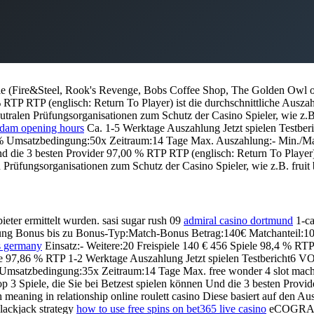
le (Fire&Steel, Rook's Revenge, Bobs Coffee Shop, The Golden Owl of 
TP RTP (englisch: Return To Player) ist die durchschnittliche Auszahl
eutralen Prüfungsorganisationen zum Schutz der Casino Spieler, wie
rdam opening hours
Ca. 1-5 Werktage Auszahlung Jetzt spielen Test
 Umsatzbedingung:50x Zeitraum:14 Tage Max. Auszahlung:- Min./Max. 
nd die 3 besten Provider 97,00 % RTP RTP (englisch: Return To Player)
Prüfungsorganisationen zum Schutz der Casino Spieler, wie z.B. fruit b
ter ermittelt wurden. sasi sugar rush 09
admiral casino dortmund
1-ca
ng Bonus bis zu Bonus-Typ:Match-Bonus Betrag:140€ Matchanteil:1
s germany
Einsatz:- Weitere:20 Freispiele 140 € 456 Spiele 98,4 % RTP
e 97,86 % RTP 1-2 Werktage Auszahlung Jetzt spielen Testbericht6
msatzbedingung:35x Zeitraum:14 Tage Max. free wonder 4 slot mach
op 3 Spiele, die Sie bei Betzest spielen können Und die 3 besten Provi
 meaning in relationship online roulett casino Diese basiert auf den A
blackjack strategy
how to use free spins on bet365 live casino
eCOGRA od