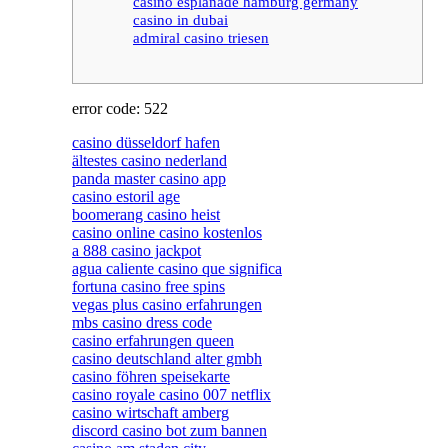
casino esplanade hamburg germany
casino in dubai
admiral casino triesen
error code: 522
casino düsseldorf hafen
ältestes casino nederland
panda master casino app
casino estoril age
boomerang casino heist
casino online casino kostenlos
a 888 casino jackpot
agua caliente casino que significa
fortuna casino free spins
vegas plus casino erfahrungen
mbs casino dress code
casino erfahrungen queen
casino deutschland alter gmbh
casino föhren speisekarte
casino royale casino 007 netflix
casino wirtschaft amberg
discord casino bot zum bannen