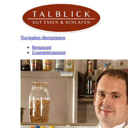
Navigation überspringen
Restaurant
Gourmetrestaurant
Navigation überspringen
Hotel
Feiern & Tagen
Kochkurse
Navigation überspringen
Ganz frisch
Reservierung
Lage & Anfahrt
Naturerlebnis