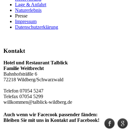
Lage & Anfahrt
Naturerlebnis
Presse
Impressum
Datenschutzerklärung
Kontakt
Hotel und Restaurant Talblick
Familie Weitbrecht
Bahnhofsträßle 6
72218 Wildberg/Schwarzwald
Telefon 07054 5247
Telefax 07054 5299
willkommen@talblick-wildberg.de
Auch wenn wir Facecook passender fänden:
Bleiben Sie mit uns in Kontakt auf Facebook!