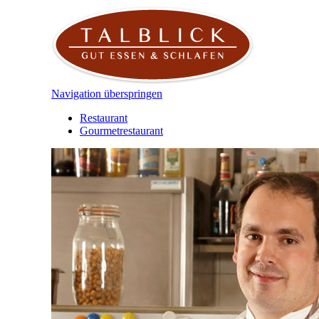
Navigation überspringen
Restaurant
Gourmetrestaurant
Navigation überspringen
Hotel
Feiern & Tagen
Kochkurse
Navigation überspringen
Ganz frisch
Reservierung
Lage & Anfahrt
Naturerlebnis