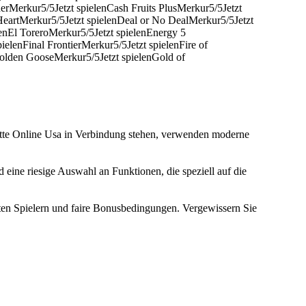
rMerkur5/5Jetzt spielenCash Fruits PlusMerkur5/5Jetzt
HeartMerkur5/5Jetzt spielenDeal or No DealMerkur5/5Jetzt
enEl ToreroMerkur5/5Jetzt spielenEnergy 5
ielenFinal FrontierMerkur5/5Jetzt spielenFire of
olden GooseMerkur5/5Jetzt spielenGold of
lette Online Usa in Verbindung stehen, verwenden moderne
 eine riesige Auswahl an Funktionen, die speziell auf die
hten Spielern und faire Bonusbedingungen. Vergewissern Sie