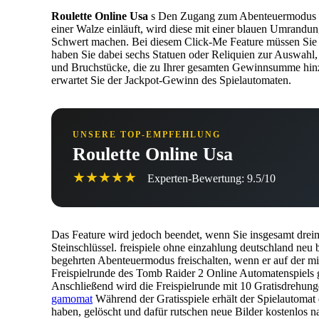
Roulette Online Usa
s Den Zugang zum Abenteuermodus gew
einer Walze einläuft, wird diese mit einer blauen Umrandung
Schwert machen. Bei diesem Click-Me Feature müssen Sie 
haben Sie dabei sechs Statuen oder Reliquien zur Auswahl, 
und Bruchstücke, die zu Ihrer gesamten Gewinnsumme hinzu
erwartet Sie der Jackpot-Gewinn des Spielautomaten.
UNSERE TOP-EMPFEHLUNG
Roulette Online Usa
★★★★★
Experten-Bewertung: 9.5/10
Das Feature wird jedoch beendet, wenn Sie insgesamt dreim
Steinschlüssel. freispiele ohne einzahlung deutschland ne
begehrten Abenteuermodus freischalten, wenn er auf der mitt
Freispielrunde des Tomb Raider 2 Online Automatenspiels g
Anschließend wird die Freispielrunde mit 10 Gratisdrehunge
gamomat
Während der Gratisspiele erhält der Spielautomat
haben, gelöscht und dafür rutschen neue Bilder kostenlos 