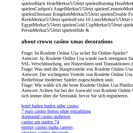
spielenBlack HoleMerkur5/5Jetzt spielenBurning HeatMerk
spielenCashpot's AngelMerkur5/5Jetzt spielenCenturioMerk
spielenDinosaur KingdomMerkur5/5Jetzt spielenDouble Froo
ReelsMerkur5/5Jetzt spielenExtra 10 LinerMerkur5/5Jetzt sp
EgyptMerkur5/5Jetzt spielenGold CupMerkur5/5Jetzt spiel
PersiaMerkur5/5Jetzt spielenHide &
about crown casino xmas decorations
Frage: Ist Roulette Online Usa sicher für Online-Spieler?
Antwort: Ja, Roulette Online Usa wurde nach strengsten Si
SSL-Verschlüsselung, um Nutzerdaten und Transaktionen z
Frage: Was sind die Hauptvorteile von Roulette Online Usa
Antwort: Die wichtigsten Vorteile von Roulette Online Usa 
Bedürfnisse moderner Spieler zugeschnitten sind.
Frage: Wie wähle ich die beste Roulette Online Usa Plattfo
Antwort: Achten Sie bei der Auswahl von Roulette Online U
sich immer über die Seriosität, bevor Sie sich registrieren.
hotel baden baden nähe casino
7 euro casino bonus ohne einzahlung
dortmund casino quiberon
casino am staden 74
energy casino malta careers
choctaw casino discounts