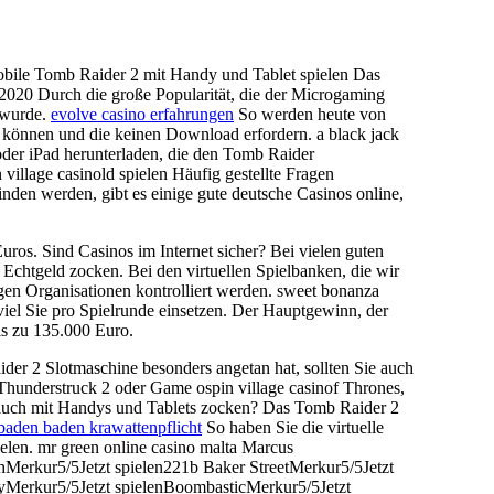
obile Tomb Raider 2 mit Handy und Tablet spielen Das
2020 Durch die große Popularität, die der Microgaming
t wurde.
evolve casino erfahrungen
So werden heute von
 können und die keinen Download erfordern. a black jack
oder iPad herunterladen, die den Tomb Raider
llage casinold spielen Häufig gestellte Fragen
den werden, gibt es einige gute deutsche Casinos online,
ros. Sind Casinos im Internet sicher? Bei vielen guten
Echtgeld zocken. Bei den virtuellen Spielbanken, die wir
gen Organisationen kontrolliert werden. sweet bonanza
iel Sie pro Spielrunde einsetzen. Der Hauptgewinn, der
is zu 135.000 Euro.
der 2 Slotmaschine besonders angetan hat, sollten Sie auch
Thunderstruck 2 oder Game ospin village casinof Thrones,
n auch mit Handys und Tablets zocken? Das Tomb Raider 2
baden baden krawattenpflicht
So haben Sie die virtuelle
elen. mr green online casino malta Marcus
rkur5/5Jetzt spielen221b Baker StreetMerkur5/5Jetzt
yMerkur5/5Jetzt spielenBoombasticMerkur5/5Jetzt