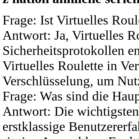
Frage: Ist Virtuelles Roul
Antwort: Ja, Virtuelles R
Sicherheitsprotokollen en
Virtuelles Roulette in 
Verschlüsselung, um Nut
Frage: Was sind die Haup
Antwort: Die wichtigsten 
erstklassige Benutzererf