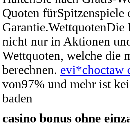
Quoten fürSpitzenspiele
Garantie.WettquotenDie B
nicht nur in Aktionen un
Wettquoten, welche die m
berechnen.
evi*choctaw 
von97% und mehr ist kein
baden
casino bonus ohne einz