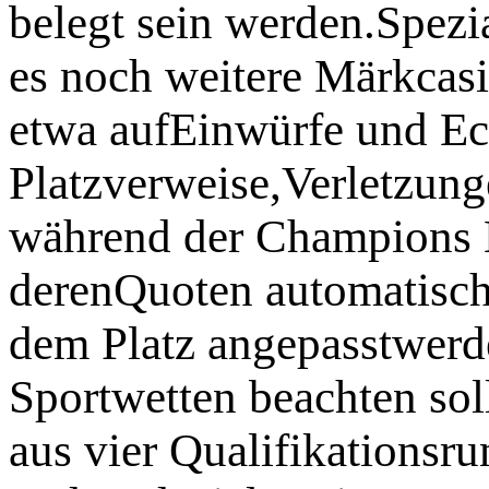
belegt sein werden.Spe
es noch weitere Märkcas
etwa aufEinwürfe und Eck
Platzverweise,Verletzun
während der Champions L
derenQuoten automatisch
dem Platz angepasstwer
Sportwetten beachten so
aus vier Qualifikations