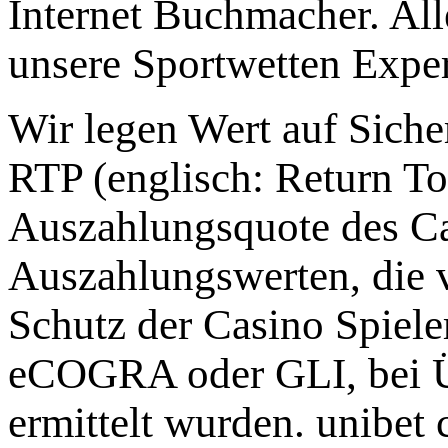
Internet Buchmacher. Al
unsere Sportwetten Exper
Wir legen Wert auf Siche
RTP (englisch: Return To 
Auszahlungsquote des Cas
Auszahlungswerten, die 
Schutz der Casino Spiele
eCOGRA oder GLI, bei Ü
ermittelt wurden. unibet c