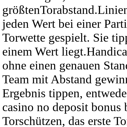
größtenTorabstand.Linien
jeden Wert bei einer Part
Torwette gespielt. Sie ti
einem Wert liegt.Handica
ohne einen genauen Stand
Team mit Abstand gewinn
Ergebnis tippen, entwede
casino no deposit bonus 
Torschützen, das erste Tor