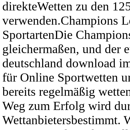
direkteWetten zu den 12
verwenden.Champions Le
SportartenDie Champions 
gleichermaßen, und der 
deutschland download im 
für Online Sportwetten 
bereits regelmäßig wette
Weg zum Erfolg wird dur
Wettanbietersbestimmt. W