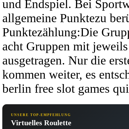
und Endspiel. Bei Sportw
allgemeine Punktezu berü
Punktezählung:Die Grup
acht Gruppen mit jeweils
ausgetragen. Nur die er
kommen weiter, es entsch
berlin free slot games qu
UNSERE TOP-EMPFEHLUNG
Virtuelles Roulette