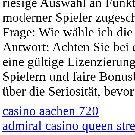
riesige Auswahl an Funkti
moderner Spieler zugesch
Frage: Wie wähle ich die 
Antwort: Achten Sie bei 
eine gültige Lizenzierun
Spielern und faire Bonu
über die Seriosität, bevor
casino aachen 720
admiral casino queen str