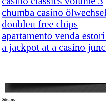
casino classics volume 3
chumba casino ölwechse
doubleu free chips
apartamento venda estori
a jackpot at a casino junc
Sitemap: