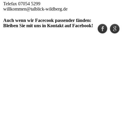
Telefax 07054 5299
willkommen@talblick-wildberg.de
Auch wenn wir Facecook passender fänden:
Bleiben Sie mit uns in Kontakt auf Facebook!